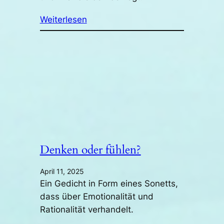
Weiterlesen
Denken oder fühlen?
April 11, 2025
Ein Gedicht in Form eines Sonetts,
dass über Emotionalität und
Rationalität verhandelt.