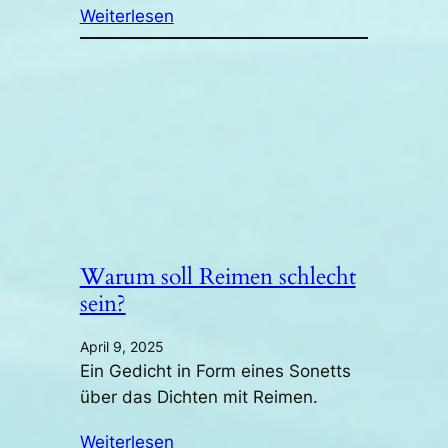
Weiterlesen
Warum soll Reimen schlecht
sein?
April 9, 2025
Ein Gedicht in Form eines Sonetts
über das Dichten mit Reimen.
Weiterlesen