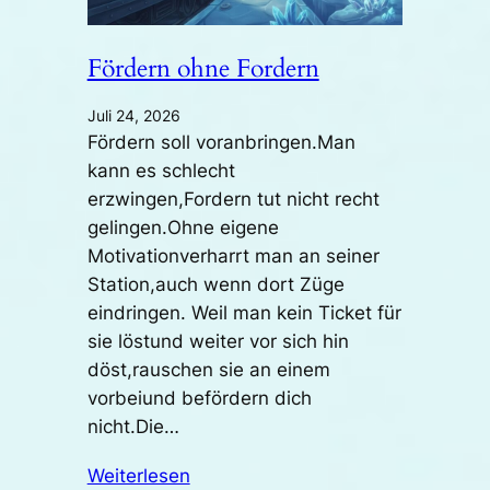
Fördern ohne Fordern
Juli 24, 2026
Fördern soll voranbringen.Man
kann es schlecht
erzwingen,Fordern tut nicht recht
gelingen.Ohne eigene
Motivationverharrt man an seiner
Station,auch wenn dort Züge
eindringen. Weil man kein Ticket für
sie löstund weiter vor sich hin
döst,rauschen sie an einem
vorbeiund befördern dich
nicht.Die…
Weiterlesen