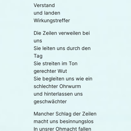
Verstand
und landen
Wirkungstreffer
Die Zeilen verweilen bei
uns
Sie leiten uns durch den
Tag
Sie streiten im Ton
gerechter Wut
Sie begleiten uns wie ein
schlechter Ohrwurm
und hinterlassen uns
geschwächter
Mancher Schlag der Zeilen
macht uns besinnungslos
In unsrer Ohmacht fallen