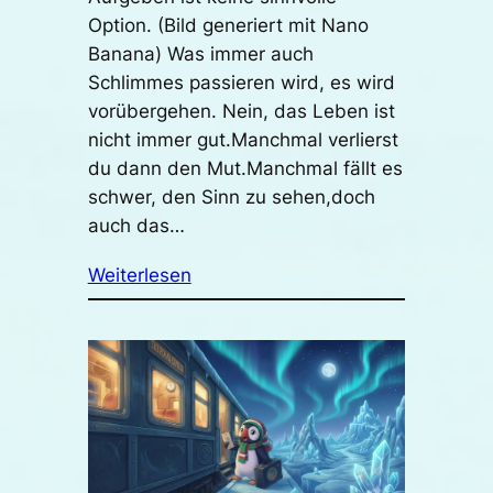
Option. (Bild generiert mit Nano
Banana) Was immer auch
Schlimmes passieren wird, es wird
vorübergehen. Nein, das Leben ist
nicht immer gut.Manchmal verlierst
du dann den Mut.Manchmal fällt es
schwer, den Sinn zu sehen,doch
auch das…
Weiterlesen