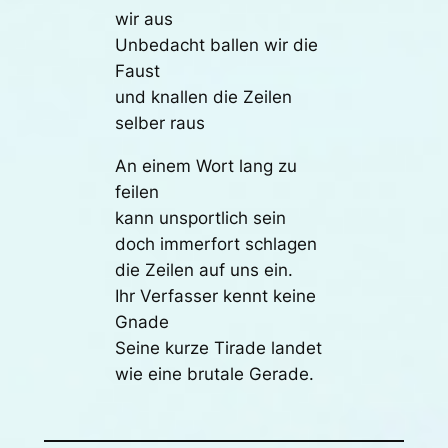
wir aus
Unbedacht ballen wir die
Faust
und knallen die Zeilen
selber raus
An einem Wort lang zu
feilen
kann unsportlich sein
doch immerfort schlagen
die Zeilen auf uns ein.
Ihr Verfasser kennt keine
Gnade
Seine kurze Tirade landet
wie eine brutale Gerade.