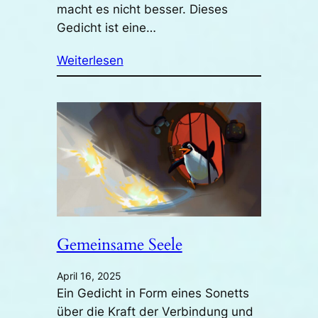
macht es nicht besser. Dieses
Gedicht ist eine…
Weiterlesen
Gemeinsame Seele
April 16, 2025
Ein Gedicht in Form eines Sonetts
über die Kraft der Verbindung und