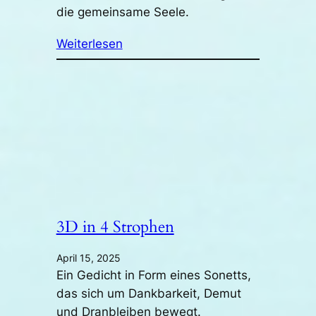
die gemeinsame Seele.
Weiterlesen
3D in 4 Strophen
April 15, 2025
Ein Gedicht in Form eines Sonetts,
das sich um Dankbarkeit, Demut
und Dranbleiben bewegt.