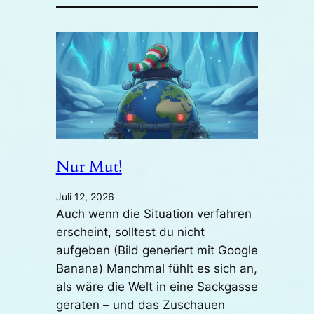
Nur Mut!
Juli 12, 2026
Auch wenn die Situation verfahren
erscheint, solltest du nicht
aufgeben (Bild generiert mit Google
Banana) Manchmal fühlt es sich an,
als wäre die Welt in eine Sackgasse
geraten – und das Zuschauen