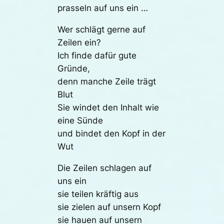
prasseln auf uns ein …
Wer schlägt gerne auf
Zeilen ein?
Ich finde dafür gute
Gründe,
denn manche Zeile trägt
Blut
Sie windet den Inhalt wie
eine Sünde
und bindet den Kopf in der
Wut
Die Zeilen schlagen auf
uns ein
sie teilen kräftig aus
sie zielen auf unsern Kopf
sie hauen auf unsern