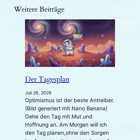
Weitere Beiträge
Der Tagesplan
Juli 26, 2026
Optimismus ist der beste Antreiber.
(Bild generiert mit Nano Banana)
Gehe den Tag mit Mut und
Hoffnung an. Am Morgen will ich
den Tag planen,ohne den Sorgen