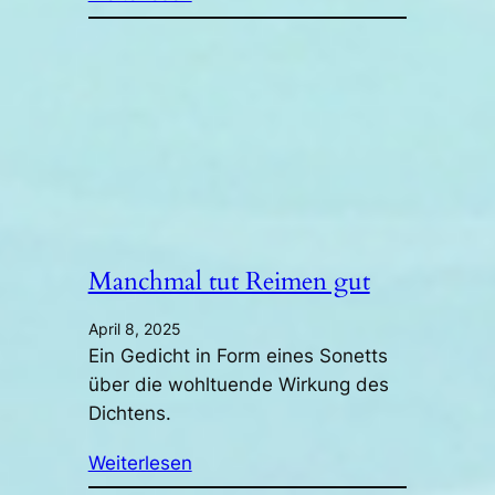
Manchmal tut Reimen gut
April 8, 2025
Ein Gedicht in Form eines Sonetts
über die wohltuende Wirkung des
Dichtens.
Weiterlesen