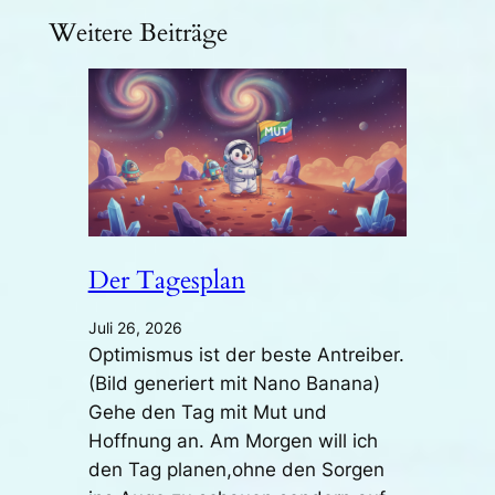
Weitere Beiträge
Der Tagesplan
Juli 26, 2026
Optimismus ist der beste Antreiber.
(Bild generiert mit Nano Banana)
Gehe den Tag mit Mut und
Hoffnung an. Am Morgen will ich
den Tag planen,ohne den Sorgen