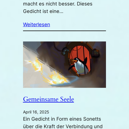
macht es nicht besser. Dieses
Gedicht ist eine…
Weiterlesen
Gemeinsame Seele
April 16, 2025
Ein Gedicht in Form eines Sonetts
über die Kraft der Verbindung und