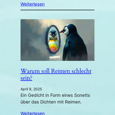
Weiterlesen
Warum soll Reimen schlecht
sein?
April 9, 2025
Ein Gedicht in Form eines Sonetts
über das Dichten mit Reimen.
Weiterlesen