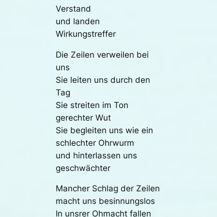
Verstand
und landen
Wirkungstreffer
Die Zeilen verweilen bei
uns
Sie leiten uns durch den
Tag
Sie streiten im Ton
gerechter Wut
Sie begleiten uns wie ein
schlechter Ohrwurm
und hinterlassen uns
geschwächter
Mancher Schlag der Zeilen
macht uns besinnungslos
In unsrer Ohmacht fallen