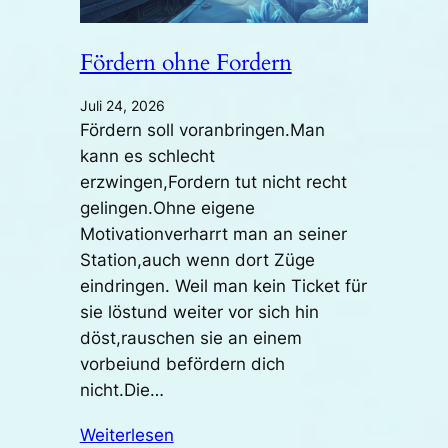
Fördern ohne Fordern
Juli 24, 2026
Fördern soll voranbringen.Man
kann es schlecht
erzwingen,Fordern tut nicht recht
gelingen.Ohne eigene
Motivationverharrt man an seiner
Station,auch wenn dort Züge
eindringen. Weil man kein Ticket für
sie löstund weiter vor sich hin
döst,rauschen sie an einem
vorbeiund befördern dich
nicht.Die…
Weiterlesen