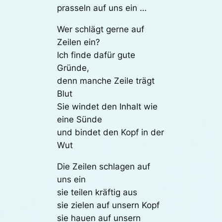
prasseln auf uns ein …
Wer schlägt gerne auf
Zeilen ein?
Ich finde dafür gute
Gründe,
denn manche Zeile trägt
Blut
Sie windet den Inhalt wie
eine Sünde
und bindet den Kopf in der
Wut
Die Zeilen schlagen auf
uns ein
sie teilen kräftig aus
sie zielen auf unsern Kopf
sie hauen auf unsern