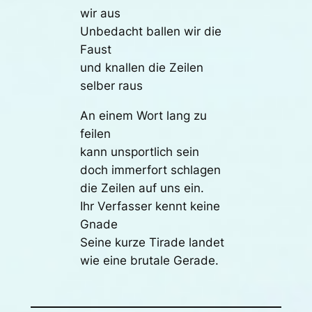
wir aus
Unbedacht ballen wir die
Faust
und knallen die Zeilen
selber raus
An einem Wort lang zu
feilen
kann unsportlich sein
doch immerfort schlagen
die Zeilen auf uns ein.
Ihr Verfasser kennt keine
Gnade
Seine kurze Tirade landet
wie eine brutale Gerade.