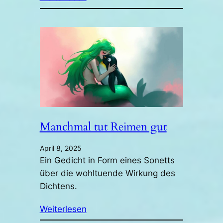
Manchmal tut Reimen gut
April 8, 2025
Ein Gedicht in Form eines Sonetts
über die wohltuende Wirkung des
Dichtens.
Weiterlesen