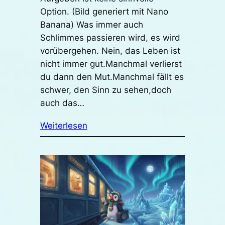
Option. (Bild generiert mit Nano
Banana) Was immer auch
Schlimmes passieren wird, es wird
vorübergehen. Nein, das Leben ist
nicht immer gut.Manchmal verlierst
du dann den Mut.Manchmal fällt es
schwer, den Sinn zu sehen,doch
auch das…
Weiterlesen