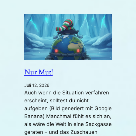
Nur Mut!
Juli 12, 2026
Auch wenn die Situation verfahren
erscheint, solltest du nicht
aufgeben (Bild generiert mit Google
Banana) Manchmal fühlt es sich an,
als wäre die Welt in eine Sackgasse
geraten – und das Zuschauen