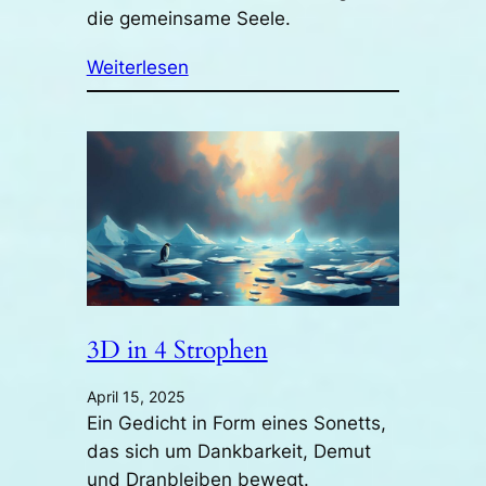
die gemeinsame Seele.
Weiterlesen
3D in 4 Strophen
April 15, 2025
Ein Gedicht in Form eines Sonetts,
das sich um Dankbarkeit, Demut
und Dranbleiben bewegt.