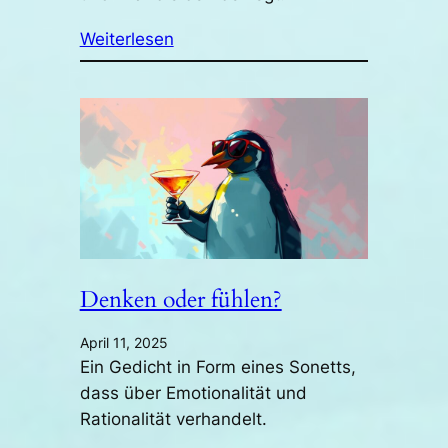
Weiterlesen
Denken oder fühlen?
April 11, 2025
Ein Gedicht in Form eines Sonetts,
dass über Emotionalität und
Rationalität verhandelt.