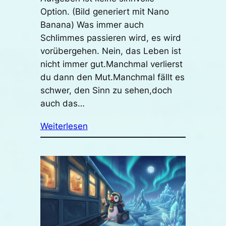
Option. (Bild generiert mit Nano
Banana) Was immer auch
Schlimmes passieren wird, es wird
vorübergehen. Nein, das Leben ist
nicht immer gut.Manchmal verlierst
du dann den Mut.Manchmal fällt es
schwer, den Sinn zu sehen,doch
auch das…
Weiterlesen