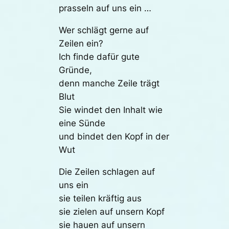
prasseln auf uns ein …
Wer schlägt gerne auf
Zeilen ein?
Ich finde dafür gute
Gründe,
denn manche Zeile trägt
Blut
Sie windet den Inhalt wie
eine Sünde
und bindet den Kopf in der
Wut
Die Zeilen schlagen auf
uns ein
sie teilen kräftig aus
sie zielen auf unsern Kopf
sie hauen auf unsern