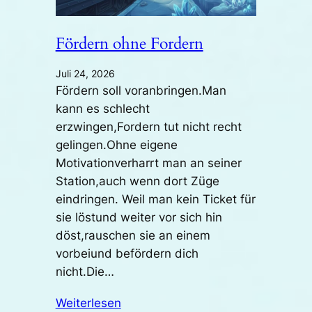
Fördern ohne Fordern
Juli 24, 2026
Fördern soll voranbringen.Man
kann es schlecht
erzwingen,Fordern tut nicht recht
gelingen.Ohne eigene
Motivationverharrt man an seiner
Station,auch wenn dort Züge
eindringen. Weil man kein Ticket für
sie löstund weiter vor sich hin
döst,rauschen sie an einem
vorbeiund befördern dich
nicht.Die…
Weiterlesen