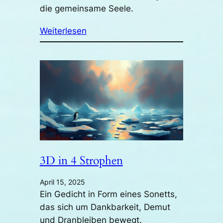
die gemeinsame Seele.
Weiterlesen
3D in 4 Strophen
April 15, 2025
Ein Gedicht in Form eines Sonetts,
das sich um Dankbarkeit, Demut
und Dranbleiben bewegt.