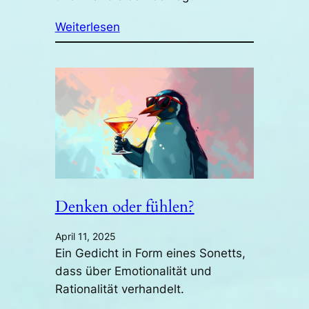
Weiterlesen
Denken oder fühlen?
April 11, 2025
Ein Gedicht in Form eines Sonetts,
dass über Emotionalität und
Rationalität verhandelt.