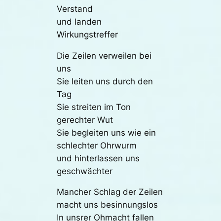
Verstand
und landen
Wirkungstreffer
Die Zeilen verweilen bei
uns
Sie leiten uns durch den
Tag
Sie streiten im Ton
gerechter Wut
Sie begleiten uns wie ein
schlechter Ohrwurm
und hinterlassen uns
geschwächter
Mancher Schlag der Zeilen
macht uns besinnungslos
In unsrer Ohmacht fallen