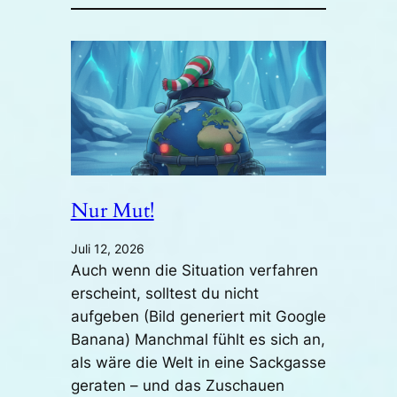
Nur Mut!
Juli 12, 2026
Auch wenn die Situation verfahren
erscheint, solltest du nicht
aufgeben (Bild generiert mit Google
Banana) Manchmal fühlt es sich an,
als wäre die Welt in eine Sackgasse
geraten – und das Zuschauen