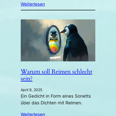
Weiterlesen
Warum soll Reimen schlecht
sein?
April 9, 2025
Ein Gedicht in Form eines Sonetts
über das Dichten mit Reimen.
Weiterlesen