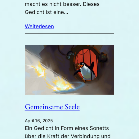
macht es nicht besser. Dieses
Gedicht ist eine…
Weiterlesen
Gemeinsame Seele
April 16, 2025
Ein Gedicht in Form eines Sonetts
über die Kraft der Verbindung und