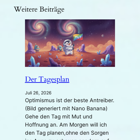
Weitere Beiträge
Der Tagesplan
Juli 26, 2026
Optimismus ist der beste Antreiber.
(Bild generiert mit Nano Banana)
Gehe den Tag mit Mut und
Hoffnung an. Am Morgen will ich
den Tag planen,ohne den Sorgen