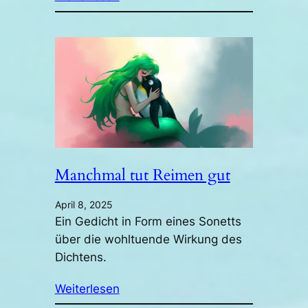
Manchmal tut Reimen gut
April 8, 2025
Ein Gedicht in Form eines Sonetts
über die wohltuende Wirkung des
Dichtens.
Weiterlesen