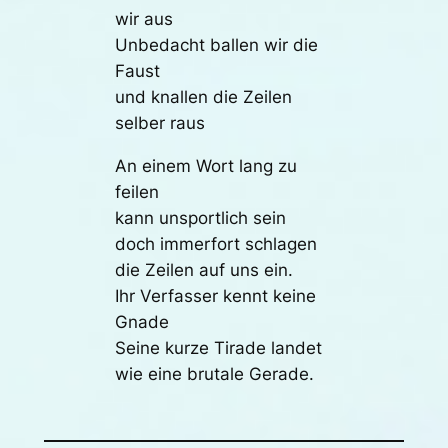
wir aus
Unbedacht ballen wir die
Faust
und knallen die Zeilen
selber raus
An einem Wort lang zu
feilen
kann unsportlich sein
doch immerfort schlagen
die Zeilen auf uns ein.
Ihr Verfasser kennt keine
Gnade
Seine kurze Tirade landet
wie eine brutale Gerade.