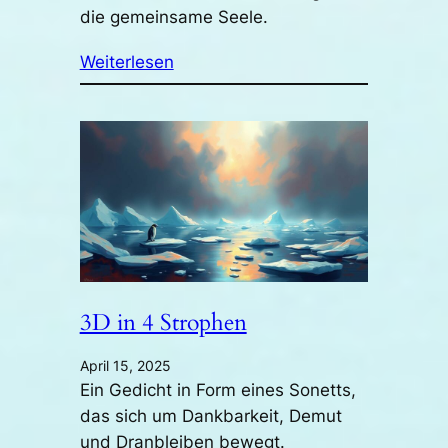
die gemeinsame Seele.
Weiterlesen
3D in 4 Strophen
April 15, 2025
Ein Gedicht in Form eines Sonetts,
das sich um Dankbarkeit, Demut
und Dranbleiben bewegt.