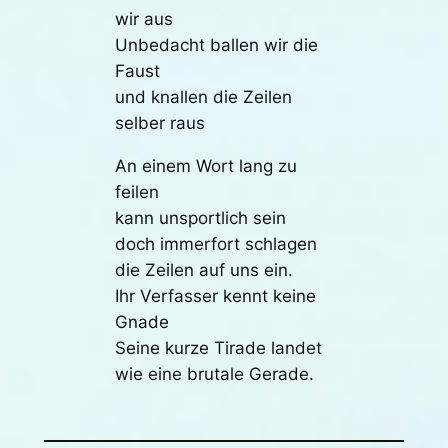
wir aus
Unbedacht ballen wir die
Faust
und knallen die Zeilen
selber raus
An einem Wort lang zu
feilen
kann unsportlich sein
doch immerfort schlagen
die Zeilen auf uns ein.
Ihr Verfasser kennt keine
Gnade
Seine kurze Tirade landet
wie eine brutale Gerade.