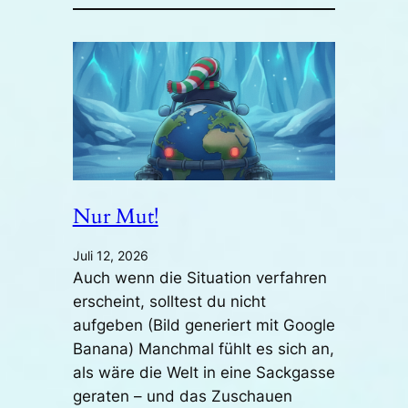
Nur Mut!
Juli 12, 2026
Auch wenn die Situation verfahren
erscheint, solltest du nicht
aufgeben (Bild generiert mit Google
Banana) Manchmal fühlt es sich an,
als wäre die Welt in eine Sackgasse
geraten – und das Zuschauen