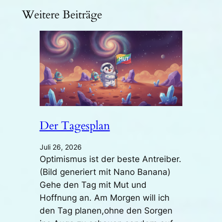
Weitere Beiträge
Der Tagesplan
Juli 26, 2026
Optimismus ist der beste Antreiber.
(Bild generiert mit Nano Banana)
Gehe den Tag mit Mut und
Hoffnung an. Am Morgen will ich
den Tag planen,ohne den Sorgen