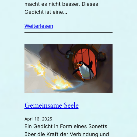
macht es nicht besser. Dieses
Gedicht ist eine…
Weiterlesen
Gemeinsame Seele
April 16, 2025
Ein Gedicht in Form eines Sonetts
über die Kraft der Verbindung und