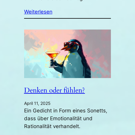
Weiterlesen
Denken oder fühlen?
April 11, 2025
Ein Gedicht in Form eines Sonetts,
dass über Emotionalität und
Rationalität verhandelt.