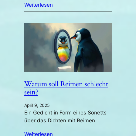
Weiterlesen
Warum soll Reimen schlecht
sein?
April 9, 2025
Ein Gedicht in Form eines Sonetts
über das Dichten mit Reimen.
Weiterlesen