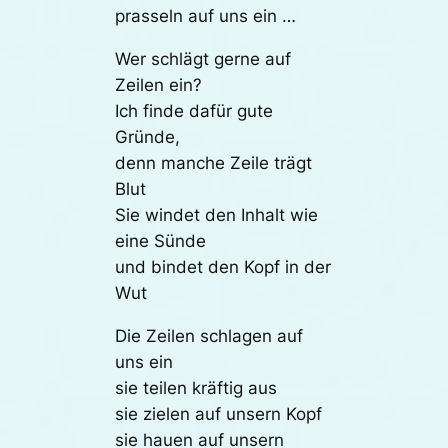
prasseln auf uns ein …
Wer schlägt gerne auf
Zeilen ein?
Ich finde dafür gute
Gründe,
denn manche Zeile trägt
Blut
Sie windet den Inhalt wie
eine Sünde
und bindet den Kopf in der
Wut
Die Zeilen schlagen auf
uns ein
sie teilen kräftig aus
sie zielen auf unsern Kopf
sie hauen auf unsern