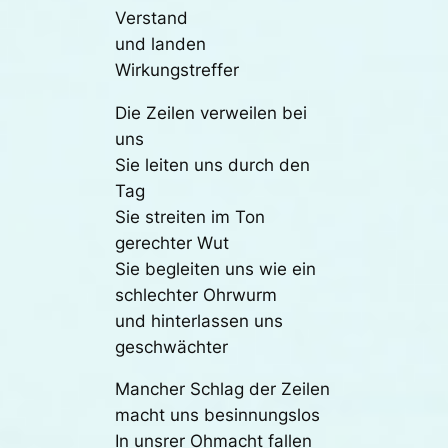
Verstand
und landen
Wirkungstreffer
Die Zeilen verweilen bei
uns
Sie leiten uns durch den
Tag
Sie streiten im Ton
gerechter Wut
Sie begleiten uns wie ein
schlechter Ohrwurm
und hinterlassen uns
geschwächter
Mancher Schlag der Zeilen
macht uns besinnungslos
In unsrer Ohmacht fallen