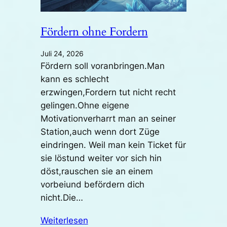
Fördern ohne Fordern
Juli 24, 2026
Fördern soll voranbringen.Man
kann es schlecht
erzwingen,Fordern tut nicht recht
gelingen.Ohne eigene
Motivationverharrt man an seiner
Station,auch wenn dort Züge
eindringen. Weil man kein Ticket für
sie löstund weiter vor sich hin
döst,rauschen sie an einem
vorbeiund befördern dich
nicht.Die…
Weiterlesen