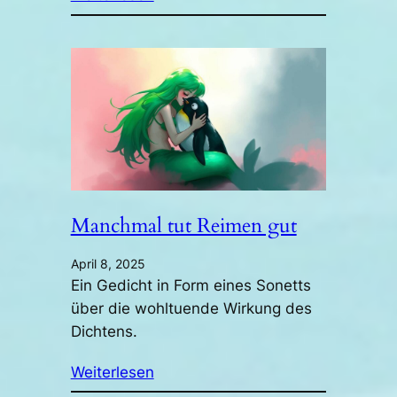
Manchmal tut Reimen gut
April 8, 2025
Ein Gedicht in Form eines Sonetts
über die wohltuende Wirkung des
Dichtens.
Weiterlesen