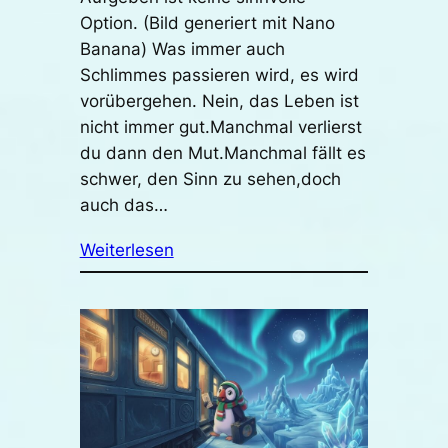
Option. (Bild generiert mit Nano
Banana) Was immer auch
Schlimmes passieren wird, es wird
vorübergehen. Nein, das Leben ist
nicht immer gut.Manchmal verlierst
du dann den Mut.Manchmal fällt es
schwer, den Sinn zu sehen,doch
auch das…
Weiterlesen