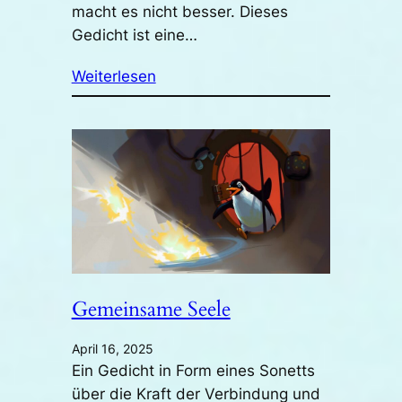
macht es nicht besser. Dieses
Gedicht ist eine…
Weiterlesen
Gemeinsame Seele
April 16, 2025
Ein Gedicht in Form eines Sonetts
über die Kraft der Verbindung und