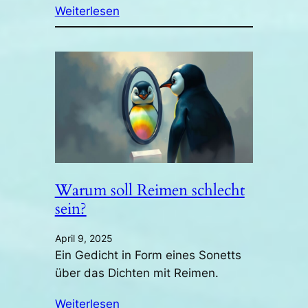
Weiterlesen
Warum soll Reimen schlecht
sein?
April 9, 2025
Ein Gedicht in Form eines Sonetts
über das Dichten mit Reimen.
Weiterlesen