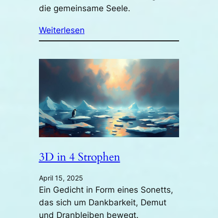
die gemeinsame Seele.
Weiterlesen
3D in 4 Strophen
April 15, 2025
Ein Gedicht in Form eines Sonetts,
das sich um Dankbarkeit, Demut
und Dranbleiben bewegt.