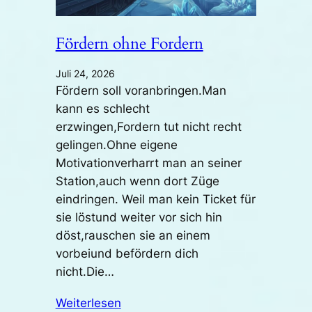
Fördern ohne Fordern
Juli 24, 2026
Fördern soll voranbringen.Man
kann es schlecht
erzwingen,Fordern tut nicht recht
gelingen.Ohne eigene
Motivationverharrt man an seiner
Station,auch wenn dort Züge
eindringen. Weil man kein Ticket für
sie löstund weiter vor sich hin
döst,rauschen sie an einem
vorbeiund befördern dich
nicht.Die…
Weiterlesen