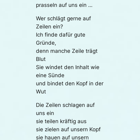
prasseln auf uns ein …
Wer schlägt gerne auf
Zeilen ein?
Ich finde dafür gute
Gründe,
denn manche Zeile trägt
Blut
Sie windet den Inhalt wie
eine Sünde
und bindet den Kopf in der
Wut
Die Zeilen schlagen auf
uns ein
sie teilen kräftig aus
sie zielen auf unsern Kopf
sie hauen auf unsern