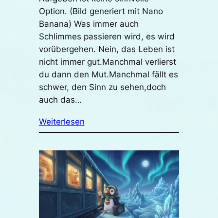
Option. (Bild generiert mit Nano
Banana) Was immer auch
Schlimmes passieren wird, es wird
vorübergehen. Nein, das Leben ist
nicht immer gut.Manchmal verlierst
du dann den Mut.Manchmal fällt es
schwer, den Sinn zu sehen,doch
auch das…
Weiterlesen