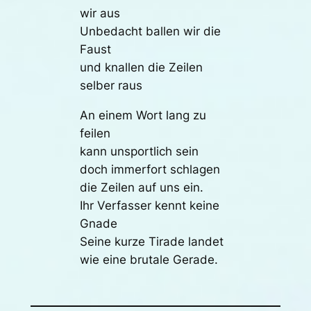
wir aus
Unbedacht ballen wir die
Faust
und knallen die Zeilen
selber raus
An einem Wort lang zu
feilen
kann unsportlich sein
doch immerfort schlagen
die Zeilen auf uns ein.
Ihr Verfasser kennt keine
Gnade
Seine kurze Tirade landet
wie eine brutale Gerade.