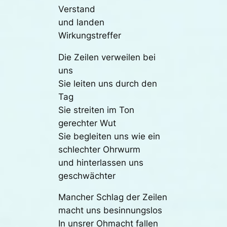
Verstand
und landen
Wirkungstreffer
Die Zeilen verweilen bei
uns
Sie leiten uns durch den
Tag
Sie streiten im Ton
gerechter Wut
Sie begleiten uns wie ein
schlechter Ohrwurm
und hinterlassen uns
geschwächter
Mancher Schlag der Zeilen
macht uns besinnungslos
In unsrer Ohmacht fallen