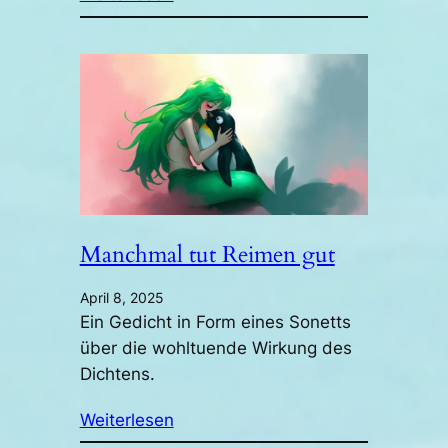
Manchmal tut Reimen gut
April 8, 2025
Ein Gedicht in Form eines Sonetts
über die wohltuende Wirkung des
Dichtens.
Weiterlesen