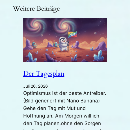
Weitere Beiträge
Der Tagesplan
Juli 26, 2026
Optimismus ist der beste Antreiber.
(Bild generiert mit Nano Banana)
Gehe den Tag mit Mut und
Hoffnung an. Am Morgen will ich
den Tag planen,ohne den Sorgen