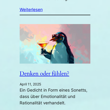
Weiterlesen
Denken oder fühlen?
April 11, 2025
Ein Gedicht in Form eines Sonetts,
dass über Emotionalität und
Rationalität verhandelt.