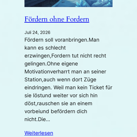
Fördern ohne Fordern
Juli 24, 2026
Fördern soll voranbringen.Man
kann es schlecht
erzwingen,Fordern tut nicht recht
gelingen.Ohne eigene
Motivationverharrt man an seiner
Station,auch wenn dort Züge
eindringen. Weil man kein Ticket für
sie löstund weiter vor sich hin
döst,rauschen sie an einem
vorbeiund befördern dich
nicht.Die…
Weiterlesen