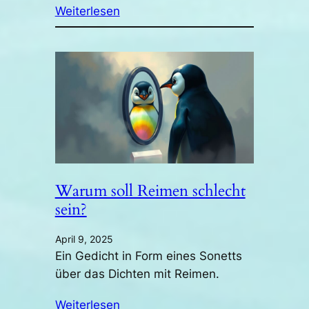
Weiterlesen
Warum soll Reimen schlecht
sein?
April 9, 2025
Ein Gedicht in Form eines Sonetts
über das Dichten mit Reimen.
Weiterlesen