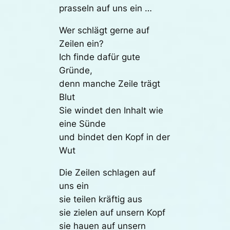
prasseln auf uns ein …
Wer schlägt gerne auf
Zeilen ein?
Ich finde dafür gute
Gründe,
denn manche Zeile trägt
Blut
Sie windet den Inhalt wie
eine Sünde
und bindet den Kopf in der
Wut
Die Zeilen schlagen auf
uns ein
sie teilen kräftig aus
sie zielen auf unsern Kopf
sie hauen auf unsern