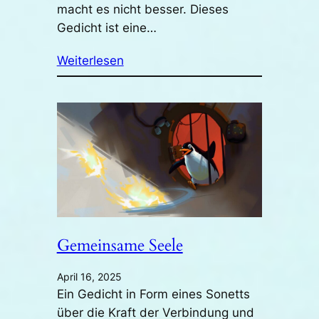
macht es nicht besser. Dieses
Gedicht ist eine…
Weiterlesen
Gemeinsame Seele
April 16, 2025
Ein Gedicht in Form eines Sonetts
über die Kraft der Verbindung und