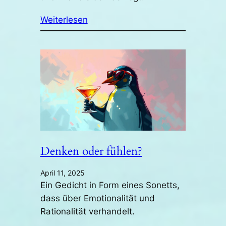
Weiterlesen
Denken oder fühlen?
April 11, 2025
Ein Gedicht in Form eines Sonetts,
dass über Emotionalität und
Rationalität verhandelt.