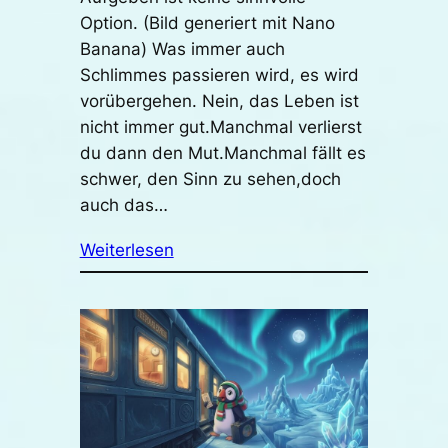
Option. (Bild generiert mit Nano
Banana) Was immer auch
Schlimmes passieren wird, es wird
vorübergehen. Nein, das Leben ist
nicht immer gut.Manchmal verlierst
du dann den Mut.Manchmal fällt es
schwer, den Sinn zu sehen,doch
auch das…
Weiterlesen