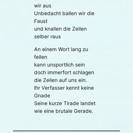
wir aus
Unbedacht ballen wir die
Faust
und knallen die Zeilen
selber raus
An einem Wort lang zu
feilen
kann unsportlich sein
doch immerfort schlagen
die Zeilen auf uns ein.
Ihr Verfasser kennt keine
Gnade
Seine kurze Tirade landet
wie eine brutale Gerade.