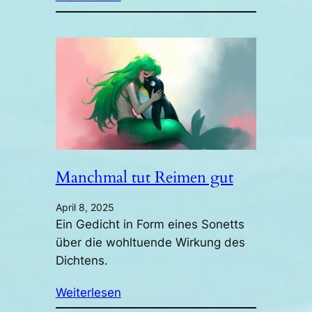
Manchmal tut Reimen gut
April 8, 2025
Ein Gedicht in Form eines Sonetts
über die wohltuende Wirkung des
Dichtens.
Weiterlesen