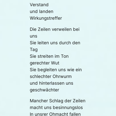
Verstand
und landen
Wirkungstreffer
Die Zeilen verweilen bei
uns
Sie leiten uns durch den
Tag
Sie streiten im Ton
gerechter Wut
Sie begleiten uns wie ein
schlechter Ohrwurm
und hinterlassen uns
geschwächter
Mancher Schlag der Zeilen
macht uns besinnungslos
In unsrer Ohmacht fallen