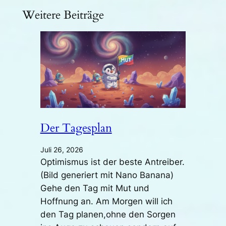
Weitere Beiträge
Der Tagesplan
Juli 26, 2026
Optimismus ist der beste Antreiber.
(Bild generiert mit Nano Banana)
Gehe den Tag mit Mut und
Hoffnung an. Am Morgen will ich
den Tag planen,ohne den Sorgen