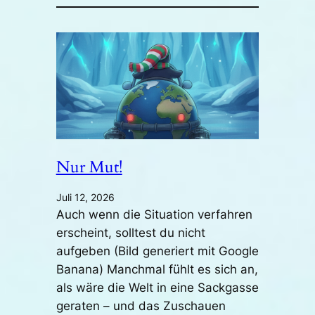
Nur Mut!
Juli 12, 2026
Auch wenn die Situation verfahren
erscheint, solltest du nicht
aufgeben (Bild generiert mit Google
Banana) Manchmal fühlt es sich an,
als wäre die Welt in eine Sackgasse
geraten – und das Zuschauen