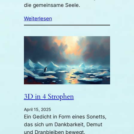
die gemeinsame Seele.
Weiterlesen
3D in 4 Strophen
April 15, 2025
Ein Gedicht in Form eines Sonetts,
das sich um Dankbarkeit, Demut
und Dranbleiben bewegt.