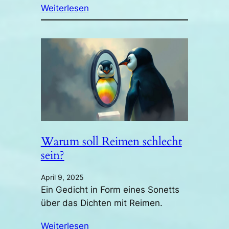
Weiterlesen
Warum soll Reimen schlecht
sein?
April 9, 2025
Ein Gedicht in Form eines Sonetts
über das Dichten mit Reimen.
Weiterlesen