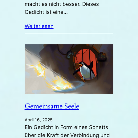
macht es nicht besser. Dieses
Gedicht ist eine…
Weiterlesen
Gemeinsame Seele
April 16, 2025
Ein Gedicht in Form eines Sonetts
über die Kraft der Verbindung und