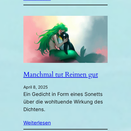
Manchmal tut Reimen gut
April 8, 2025
Ein Gedicht in Form eines Sonetts
über die wohltuende Wirkung des
Dichtens.
Weiterlesen