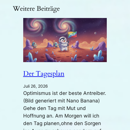
Weitere Beiträge
Der Tagesplan
Juli 26, 2026
Optimismus ist der beste Antreiber.
(Bild generiert mit Nano Banana)
Gehe den Tag mit Mut und
Hoffnung an. Am Morgen will ich
den Tag planen,ohne den Sorgen