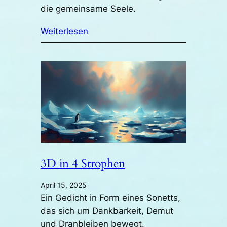
die gemeinsame Seele.
Weiterlesen
3D in 4 Strophen
April 15, 2025
Ein Gedicht in Form eines Sonetts,
das sich um Dankbarkeit, Demut
und Dranbleiben bewegt.