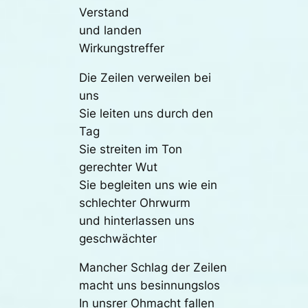
Verstand
und landen
Wirkungstreffer
Die Zeilen verweilen bei
uns
Sie leiten uns durch den
Tag
Sie streiten im Ton
gerechter Wut
Sie begleiten uns wie ein
schlechter Ohrwurm
und hinterlassen uns
geschwächter
Mancher Schlag der Zeilen
macht uns besinnungslos
In unsrer Ohmacht fallen