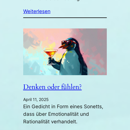
Weiterlesen
Denken oder fühlen?
April 11, 2025
Ein Gedicht in Form eines Sonetts,
dass über Emotionalität und
Rationalität verhandelt.