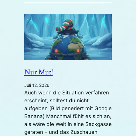
Nur Mut!
Juli 12, 2026
Auch wenn die Situation verfahren
erscheint, solltest du nicht
aufgeben (Bild generiert mit Google
Banana) Manchmal fühlt es sich an,
als wäre die Welt in eine Sackgasse
geraten – und das Zuschauen