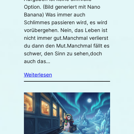
Option. (Bild generiert mit Nano
Banana) Was immer auch
Schlimmes passieren wird, es wird
vorübergehen. Nein, das Leben ist
nicht immer gut.Manchmal verlierst
du dann den Mut.Manchmal fällt es
schwer, den Sinn zu sehen,doch
auch das…
Weiterlesen