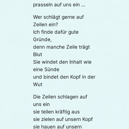
prasseln auf uns ein …
Wer schlägt gerne auf
Zeilen ein?
Ich finde dafür gute
Gründe,
denn manche Zeile trägt
Blut
Sie windet den Inhalt wie
eine Sünde
und bindet den Kopf in der
Wut
Die Zeilen schlagen auf
uns ein
sie teilen kräftig aus
sie zielen auf unsern Kopf
sie hauen auf unsern