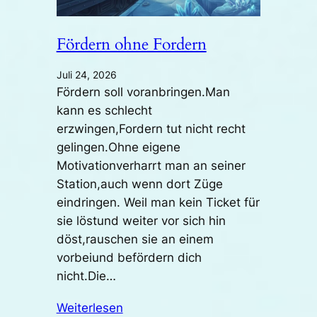
Fördern ohne Fordern
Juli 24, 2026
Fördern soll voranbringen.Man
kann es schlecht
erzwingen,Fordern tut nicht recht
gelingen.Ohne eigene
Motivationverharrt man an seiner
Station,auch wenn dort Züge
eindringen. Weil man kein Ticket für
sie löstund weiter vor sich hin
döst,rauschen sie an einem
vorbeiund befördern dich
nicht.Die…
Weiterlesen