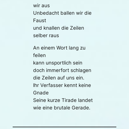
wir aus
Unbedacht ballen wir die
Faust
und knallen die Zeilen
selber raus
An einem Wort lang zu
feilen
kann unsportlich sein
doch immerfort schlagen
die Zeilen auf uns ein.
Ihr Verfasser kennt keine
Gnade
Seine kurze Tirade landet
wie eine brutale Gerade.