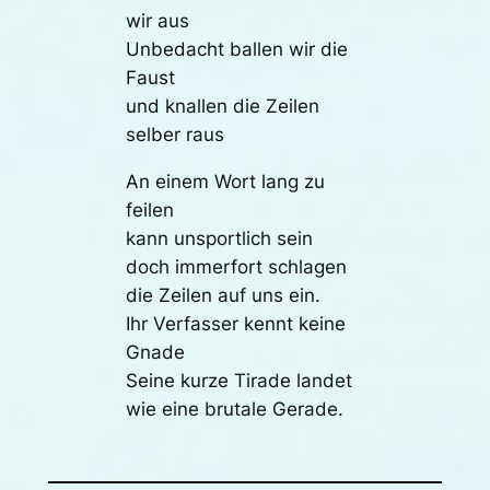
wir aus
Unbedacht ballen wir die
Faust
und knallen die Zeilen
selber raus
An einem Wort lang zu
feilen
kann unsportlich sein
doch immerfort schlagen
die Zeilen auf uns ein.
Ihr Verfasser kennt keine
Gnade
Seine kurze Tirade landet
wie eine brutale Gerade.