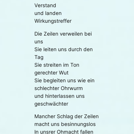
Verstand
und landen
Wirkungstreffer
Die Zeilen verweilen bei
uns
Sie leiten uns durch den
Tag
Sie streiten im Ton
gerechter Wut
Sie begleiten uns wie ein
schlechter Ohrwurm
und hinterlassen uns
geschwächter
Mancher Schlag der Zeilen
macht uns besinnungslos
In unsrer Ohmacht fallen