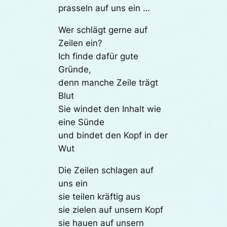
prasseln auf uns ein …
Wer schlägt gerne auf
Zeilen ein?
Ich finde dafür gute
Gründe,
denn manche Zeile trägt
Blut
Sie windet den Inhalt wie
eine Sünde
und bindet den Kopf in der
Wut
Die Zeilen schlagen auf
uns ein
sie teilen kräftig aus
sie zielen auf unsern Kopf
sie hauen auf unsern