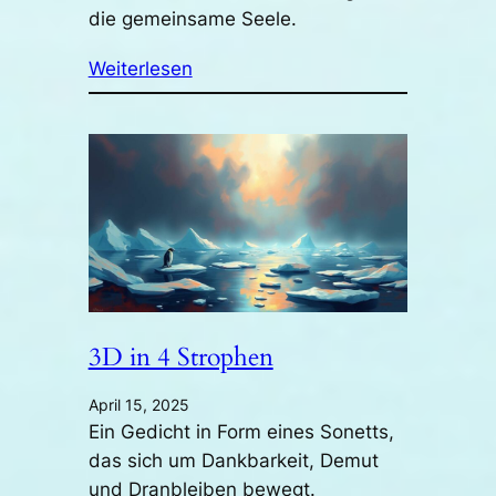
die gemeinsame Seele.
Weiterlesen
3D in 4 Strophen
April 15, 2025
Ein Gedicht in Form eines Sonetts,
das sich um Dankbarkeit, Demut
und Dranbleiben bewegt.