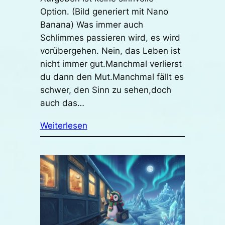
Option. (Bild generiert mit Nano
Banana) Was immer auch
Schlimmes passieren wird, es wird
vorübergehen. Nein, das Leben ist
nicht immer gut.Manchmal verlierst
du dann den Mut.Manchmal fällt es
schwer, den Sinn zu sehen,doch
auch das…
Weiterlesen