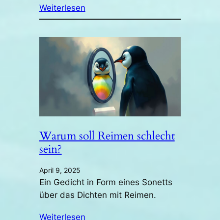
Weiterlesen
Warum soll Reimen schlecht
sein?
April 9, 2025
Ein Gedicht in Form eines Sonetts
über das Dichten mit Reimen.
Weiterlesen