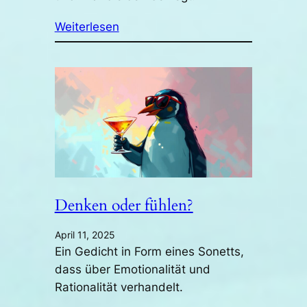
Weiterlesen
Denken oder fühlen?
April 11, 2025
Ein Gedicht in Form eines Sonetts,
dass über Emotionalität und
Rationalität verhandelt.