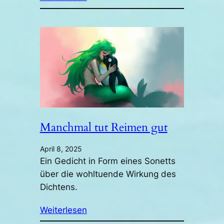
Manchmal tut Reimen gut
April 8, 2025
Ein Gedicht in Form eines Sonetts
über die wohltuende Wirkung des
Dichtens.
Weiterlesen