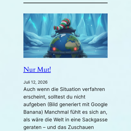
Nur Mut!
Juli 12, 2026
Auch wenn die Situation verfahren
erscheint, solltest du nicht
aufgeben (Bild generiert mit Google
Banana) Manchmal fühlt es sich an,
als wäre die Welt in eine Sackgasse
geraten – und das Zuschauen