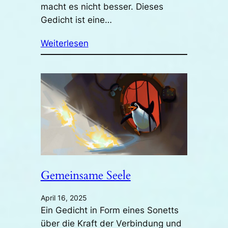
macht es nicht besser. Dieses
Gedicht ist eine…
Weiterlesen
Gemeinsame Seele
April 16, 2025
Ein Gedicht in Form eines Sonetts
über die Kraft der Verbindung und