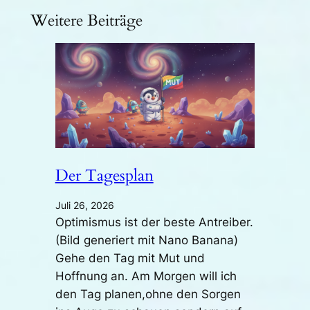
Weitere Beiträge
Der Tagesplan
Juli 26, 2026
Optimismus ist der beste Antreiber.
(Bild generiert mit Nano Banana)
Gehe den Tag mit Mut und
Hoffnung an. Am Morgen will ich
den Tag planen,ohne den Sorgen