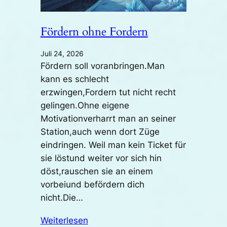
Fördern ohne Fordern
Juli 24, 2026
Fördern soll voranbringen.Man
kann es schlecht
erzwingen,Fordern tut nicht recht
gelingen.Ohne eigene
Motivationverharrt man an seiner
Station,auch wenn dort Züge
eindringen. Weil man kein Ticket für
sie löstund weiter vor sich hin
döst,rauschen sie an einem
vorbeiund befördern dich
nicht.Die…
Weiterlesen