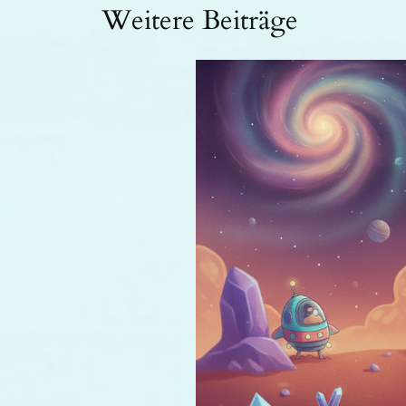
Weitere Beiträge