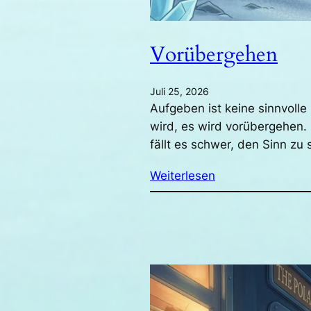
Vorübergehen
Juli 25, 2026
Aufgeben ist keine sinnvoll
wird, es wird vorübergehen.
fällt es schwer, den Sinn z
Weiterlesen