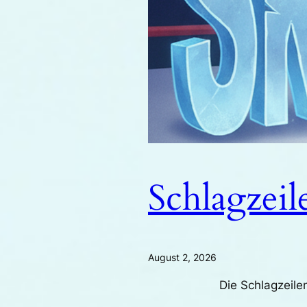
Schlagzeil
August 2, 2026
Die Schlagzeilen