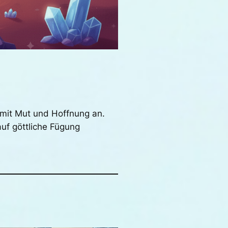
 mit Mut und Hoffnung an.
uf göttliche Fügung