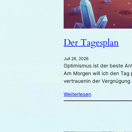
Der Tagesplan
Juli 26, 2026
Optimismus ist der beste An
Am Morgen will ich den Tag 
vertrauenin der Vergnügun
Weiterlesen