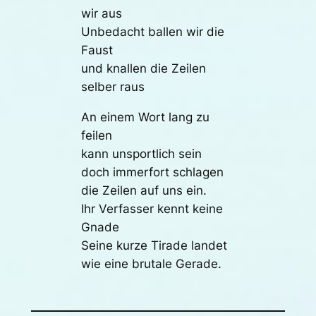
wir aus
Unbedacht ballen wir die
Faust
und knallen die Zeilen
selber raus
An einem Wort lang zu
feilen
kann unsportlich sein
doch immerfort schlagen
die Zeilen auf uns ein.
Ihr Verfasser kennt keine
Gnade
Seine kurze Tirade landet
wie eine brutale Gerade.