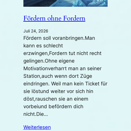
Fördern ohne Fordern
Juli 24, 2026
Fördern soll voranbringen.Man
kann es schlecht
erzwingen,Fordern tut nicht recht
gelingen.Ohne eigene
Motivationverharrt man an seiner
Station,auch wenn dort Züge
eindringen. Weil man kein Ticket für
sie löstund weiter vor sich hin
döst,rauschen sie an einem
vorbeiund befördern dich
nicht.Die…
Weiterlesen