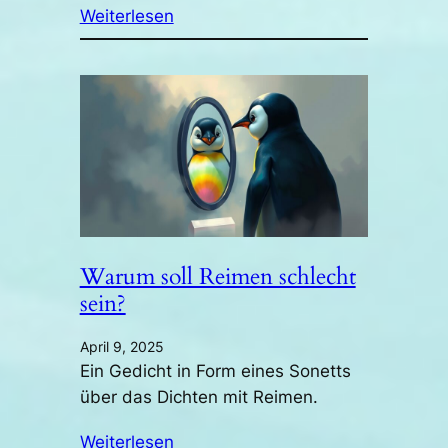
Weiterlesen
Warum soll Reimen schlecht
sein?
April 9, 2025
Ein Gedicht in Form eines Sonetts
über das Dichten mit Reimen.
Weiterlesen