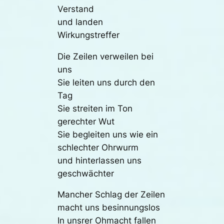
Verstand
und landen
Wirkungstreffer
Die Zeilen verweilen bei
uns
Sie leiten uns durch den
Tag
Sie streiten im Ton
gerechter Wut
Sie begleiten uns wie ein
schlechter Ohrwurm
und hinterlassen uns
geschwächter
Mancher Schlag der Zeilen
macht uns besinnungslos
In unsrer Ohmacht fallen