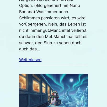
Option. (Bild generiert mit Nano
Banana) Was immer auch
Schlimmes passieren wird, es wird
vorübergehen. Nein, das Leben ist
nicht immer gut.Manchmal verlierst
du dann den Mut.Manchmal fällt es
schwer, den Sinn zu sehen,doch
auch das…
Weiterlesen