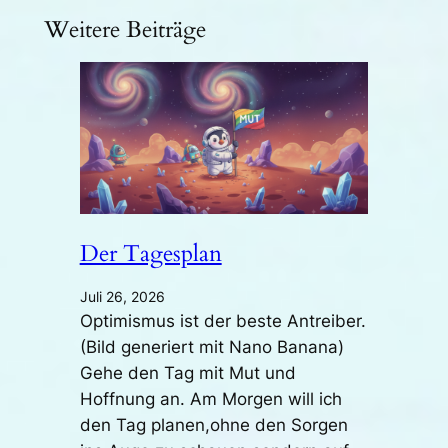
Weitere Beiträge
Der Tagesplan
Juli 26, 2026
Optimismus ist der beste Antreiber.
(Bild generiert mit Nano Banana)
Gehe den Tag mit Mut und
Hoffnung an. Am Morgen will ich
den Tag planen,ohne den Sorgen