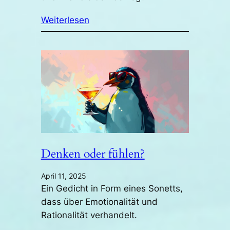
Weiterlesen
Denken oder fühlen?
April 11, 2025
Ein Gedicht in Form eines Sonetts,
dass über Emotionalität und
Rationalität verhandelt.