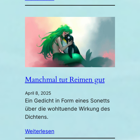
Manchmal tut Reimen gut
April 8, 2025
Ein Gedicht in Form eines Sonetts
über die wohltuende Wirkung des
Dichtens.
Weiterlesen