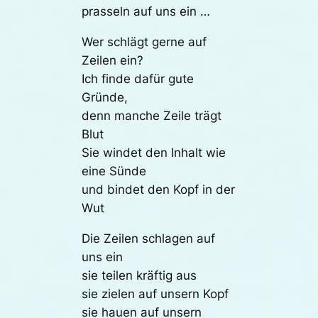
prasseln auf uns ein …
Wer schlägt gerne auf
Zeilen ein?
Ich finde dafür gute
Gründe,
denn manche Zeile trägt
Blut
Sie windet den Inhalt wie
eine Sünde
und bindet den Kopf in der
Wut
Die Zeilen schlagen auf
uns ein
sie teilen kräftig aus
sie zielen auf unsern Kopf
sie hauen auf unsern