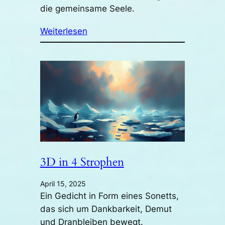
die gemeinsame Seele.
Weiterlesen
3D in 4 Strophen
April 15, 2025
Ein Gedicht in Form eines Sonetts,
das sich um Dankbarkeit, Demut
und Dranbleiben bewegt.