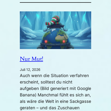
Nur Mut!
Juli 12, 2026
Auch wenn die Situation verfahren
erscheint, solltest du nicht
aufgeben (Bild generiert mit Google
Banana) Manchmal fühlt es sich an,
als wäre die Welt in eine Sackgasse
geraten – und das Zuschauen