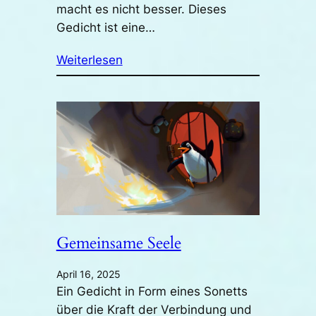
macht es nicht besser. Dieses
Gedicht ist eine…
Weiterlesen
Gemeinsame Seele
April 16, 2025
Ein Gedicht in Form eines Sonetts
über die Kraft der Verbindung und