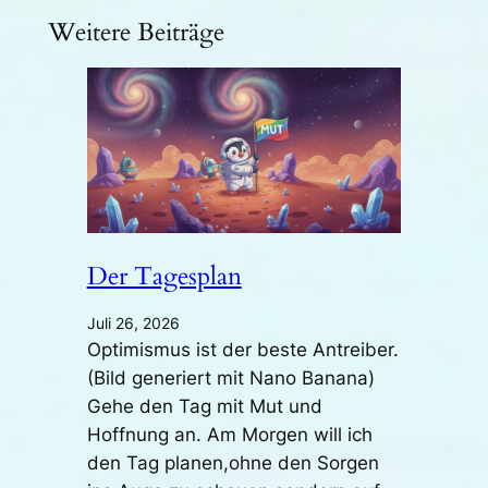
Weitere Beiträge
Der Tagesplan
Juli 26, 2026
Optimismus ist der beste Antreiber.
(Bild generiert mit Nano Banana)
Gehe den Tag mit Mut und
Hoffnung an. Am Morgen will ich
den Tag planen,ohne den Sorgen