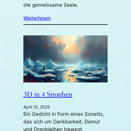
die gemeinsame Seele.
Weiterlesen
3D in 4 Strophen
April 15, 2025
Ein Gedicht in Form eines Sonetts,
das sich um Dankbarkeit, Demut
und Dranbleiben bewegt.