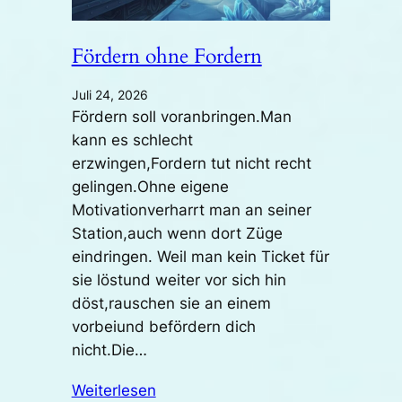
Fördern ohne Fordern
Juli 24, 2026
Fördern soll voranbringen.Man
kann es schlecht
erzwingen,Fordern tut nicht recht
gelingen.Ohne eigene
Motivationverharrt man an seiner
Station,auch wenn dort Züge
eindringen. Weil man kein Ticket für
sie löstund weiter vor sich hin
döst,rauschen sie an einem
vorbeiund befördern dich
nicht.Die…
Weiterlesen