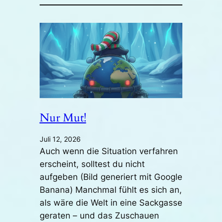
Nur Mut!
Juli 12, 2026
Auch wenn die Situation verfahren
erscheint, solltest du nicht
aufgeben (Bild generiert mit Google
Banana) Manchmal fühlt es sich an,
als wäre die Welt in eine Sackgasse
geraten – und das Zuschauen