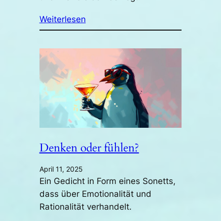
Weiterlesen
Denken oder fühlen?
April 11, 2025
Ein Gedicht in Form eines Sonetts,
dass über Emotionalität und
Rationalität verhandelt.