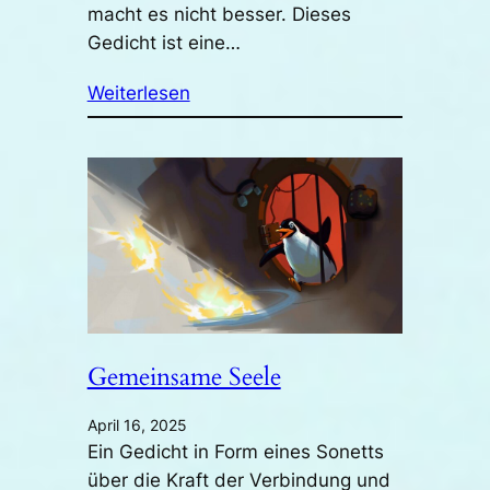
macht es nicht besser. Dieses
Gedicht ist eine…
Weiterlesen
Gemeinsame Seele
April 16, 2025
Ein Gedicht in Form eines Sonetts
über die Kraft der Verbindung und