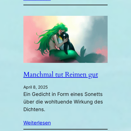
Manchmal tut Reimen gut
April 8, 2025
Ein Gedicht in Form eines Sonetts
über die wohltuende Wirkung des
Dichtens.
Weiterlesen