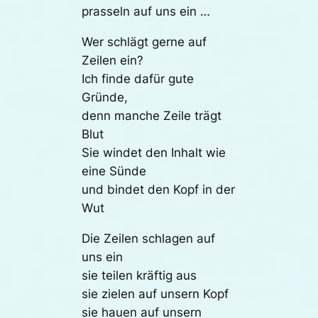
prasseln auf uns ein …
Wer schlägt gerne auf
Zeilen ein?
Ich finde dafür gute
Gründe,
denn manche Zeile trägt
Blut
Sie windet den Inhalt wie
eine Sünde
und bindet den Kopf in der
Wut
Die Zeilen schlagen auf
uns ein
sie teilen kräftig aus
sie zielen auf unsern Kopf
sie hauen auf unsern