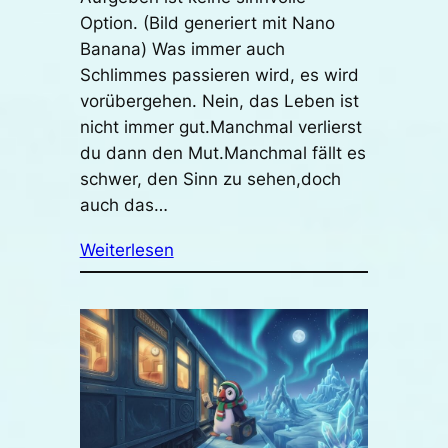
Option. (Bild generiert mit Nano
Banana) Was immer auch
Schlimmes passieren wird, es wird
vorübergehen. Nein, das Leben ist
nicht immer gut.Manchmal verlierst
du dann den Mut.Manchmal fällt es
schwer, den Sinn zu sehen,doch
auch das…
Weiterlesen