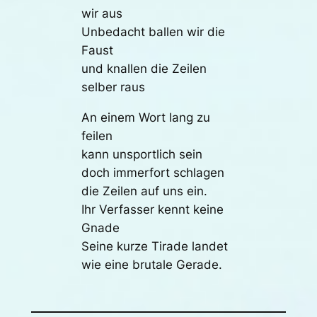
wir aus
Unbedacht ballen wir die
Faust
und knallen die Zeilen
selber raus
An einem Wort lang zu
feilen
kann unsportlich sein
doch immerfort schlagen
die Zeilen auf uns ein.
Ihr Verfasser kennt keine
Gnade
Seine kurze Tirade landet
wie eine brutale Gerade.