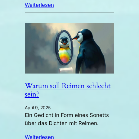
Weiterlesen
Warum soll Reimen schlecht
sein?
April 9, 2025
Ein Gedicht in Form eines Sonetts
über das Dichten mit Reimen.
Weiterlesen