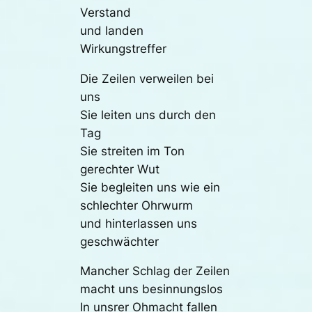
Verstand
und landen
Wirkungstreffer
Die Zeilen verweilen bei
uns
Sie leiten uns durch den
Tag
Sie streiten im Ton
gerechter Wut
Sie begleiten uns wie ein
schlechter Ohrwurm
und hinterlassen uns
geschwächter
Mancher Schlag der Zeilen
macht uns besinnungslos
In unsrer Ohmacht fallen