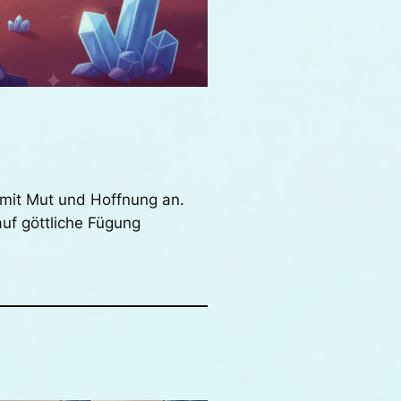
 mit Mut und Hoffnung an.
uf göttliche Fügung