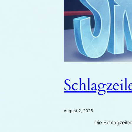
Schlagzeil
August 2, 2026
Die Schlagzeilen