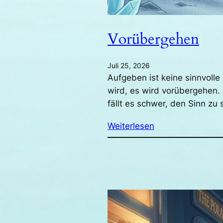
Vorübergehen
Juli 25, 2026
Aufgeben ist keine sinnvoll
wird, es wird vorübergehen.
fällt es schwer, den Sinn z
Weiterlesen