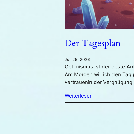
Der Tagesplan
Juli 26, 2026
Optimismus ist der beste An
Am Morgen will ich den Tag 
vertrauenin der Vergnügun
Weiterlesen