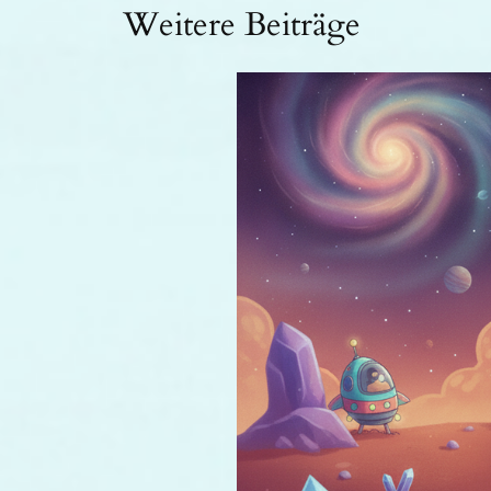
Weitere Beiträge