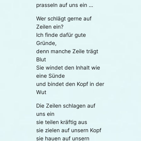
prasseln auf uns ein …
Wer schlägt gerne auf
Zeilen ein?
Ich finde dafür gute
Gründe,
denn manche Zeile trägt
Blut
Sie windet den Inhalt wie
eine Sünde
und bindet den Kopf in der
Wut
Die Zeilen schlagen auf
uns ein
sie teilen kräftig aus
sie zielen auf unsern Kopf
sie hauen auf unsern