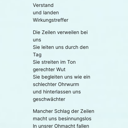
Verstand
und landen
Wirkungstreffer
Die Zeilen verweilen bei
uns
Sie leiten uns durch den
Tag
Sie streiten im Ton
gerechter Wut
Sie begleiten uns wie ein
schlechter Ohrwurm
und hinterlassen uns
geschwächter
Mancher Schlag der Zeilen
macht uns besinnungslos
In unsrer Ohmacht fallen