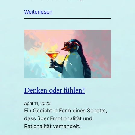
Weiterlesen
Denken oder fühlen?
April 11, 2025
Ein Gedicht in Form eines Sonetts,
dass über Emotionalität und
Rationalität verhandelt.