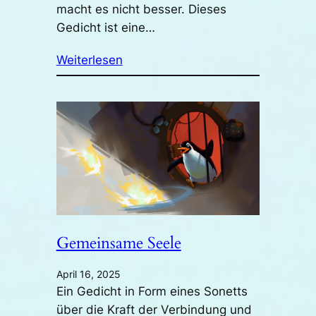
macht es nicht besser. Dieses
Gedicht ist eine…
Weiterlesen
Gemeinsame Seele
April 16, 2025
Ein Gedicht in Form eines Sonetts
über die Kraft der Verbindung und