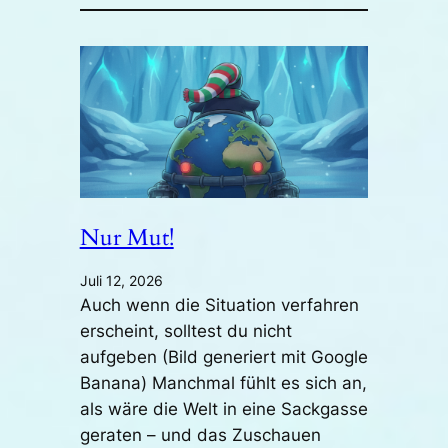
Nur Mut!
Juli 12, 2026
Auch wenn die Situation verfahren
erscheint, solltest du nicht
aufgeben (Bild generiert mit Google
Banana) Manchmal fühlt es sich an,
als wäre die Welt in eine Sackgasse
geraten – und das Zuschauen