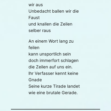
wir aus
Unbedacht ballen wir die
Faust
und knallen die Zeilen
selber raus
An einem Wort lang zu
feilen
kann unsportlich sein
doch immerfort schlagen
die Zeilen auf uns ein.
Ihr Verfasser kennt keine
Gnade
Seine kurze Tirade landet
wie eine brutale Gerade.