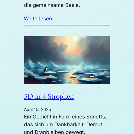
die gemeinsame Seele.
Weiterlesen
3D in 4 Strophen
April 15, 2025
Ein Gedicht in Form eines Sonetts,
das sich um Dankbarkeit, Demut
und Dranbleiben bewegt.