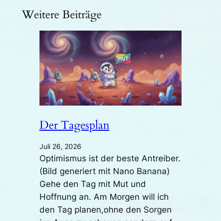
Weitere Beiträge
Der Tagesplan
Juli 26, 2026
Optimismus ist der beste Antreiber.
(Bild generiert mit Nano Banana)
Gehe den Tag mit Mut und
Hoffnung an. Am Morgen will ich
den Tag planen,ohne den Sorgen