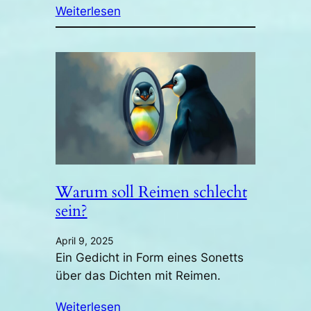
Weiterlesen
Warum soll Reimen schlecht
sein?
April 9, 2025
Ein Gedicht in Form eines Sonetts
über das Dichten mit Reimen.
Weiterlesen