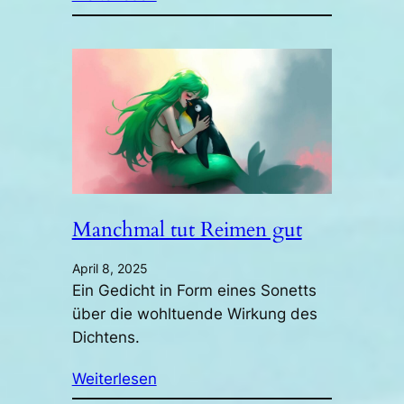
Manchmal tut Reimen gut
April 8, 2025
Ein Gedicht in Form eines Sonetts
über die wohltuende Wirkung des
Dichtens.
Weiterlesen