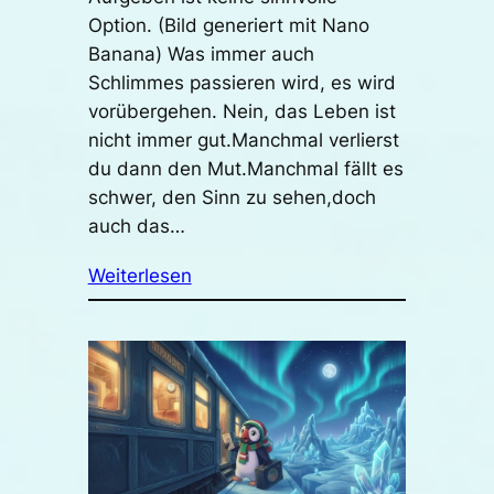
Option. (Bild generiert mit Nano
Banana) Was immer auch
Schlimmes passieren wird, es wird
vorübergehen. Nein, das Leben ist
nicht immer gut.Manchmal verlierst
du dann den Mut.Manchmal fällt es
schwer, den Sinn zu sehen,doch
auch das…
Weiterlesen