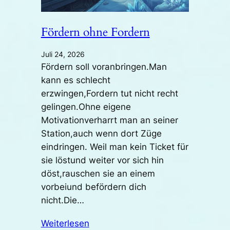
Fördern ohne Fordern
Juli 24, 2026
Fördern soll voranbringen.Man
kann es schlecht
erzwingen,Fordern tut nicht recht
gelingen.Ohne eigene
Motivationverharrt man an seiner
Station,auch wenn dort Züge
eindringen. Weil man kein Ticket für
sie löstund weiter vor sich hin
döst,rauschen sie an einem
vorbeiund befördern dich
nicht.Die…
Weiterlesen