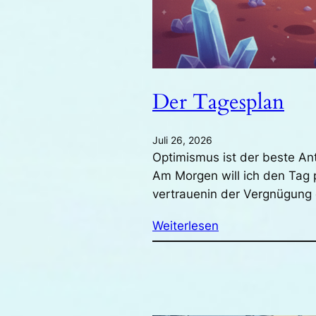
Der Tagesplan
Juli 26, 2026
Optimismus ist der beste An
Am Morgen will ich den Tag 
vertrauenin der Vergnügun
Weiterlesen