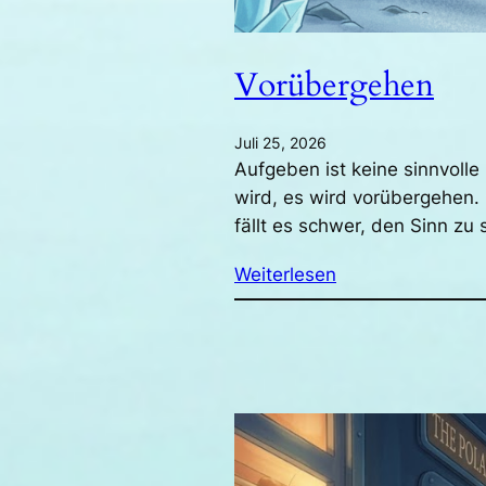
Vorübergehen
Juli 25, 2026
Aufgeben ist keine sinnvoll
wird, es wird vorübergehen.
fällt es schwer, den Sinn z
Weiterlesen