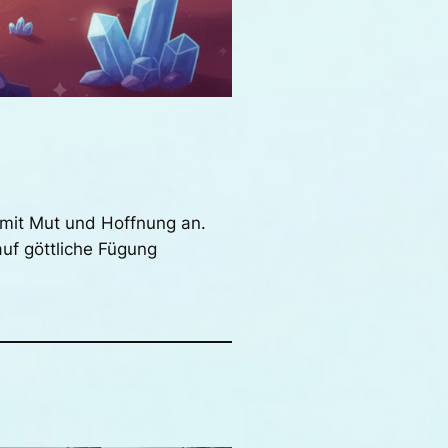
 mit Mut und Hoffnung an.
uf göttliche Fügung