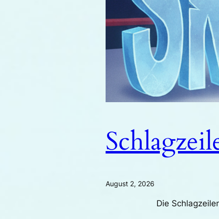
Schlagzeil
August 2, 2026
Die Schlagzeilen