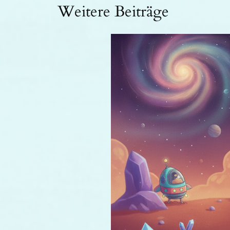
Weitere Beiträge