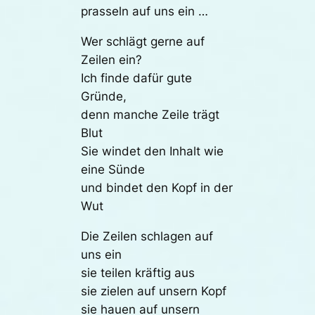
prasseln auf uns ein …
Wer schlägt gerne auf
Zeilen ein?
Ich finde dafür gute
Gründe,
denn manche Zeile trägt
Blut
Sie windet den Inhalt wie
eine Sünde
und bindet den Kopf in der
Wut
Die Zeilen schlagen auf
uns ein
sie teilen kräftig aus
sie zielen auf unsern Kopf
sie hauen auf unsern