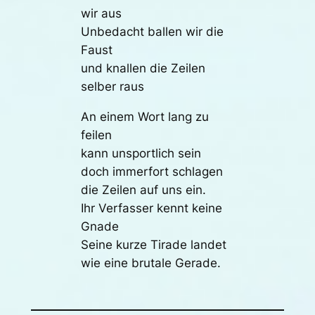
wir aus
Unbedacht ballen wir die
Faust
und knallen die Zeilen
selber raus
An einem Wort lang zu
feilen
kann unsportlich sein
doch immerfort schlagen
die Zeilen auf uns ein.
Ihr Verfasser kennt keine
Gnade
Seine kurze Tirade landet
wie eine brutale Gerade.