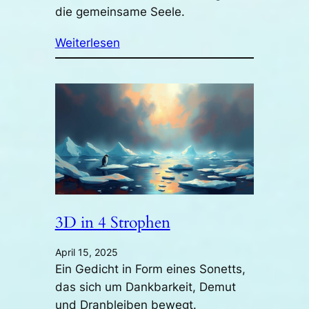
die gemeinsame Seele.
Weiterlesen
3D in 4 Strophen
April 15, 2025
Ein Gedicht in Form eines Sonetts,
das sich um Dankbarkeit, Demut
und Dranbleiben bewegt.