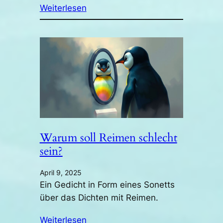
Weiterlesen
Warum soll Reimen schlecht
sein?
April 9, 2025
Ein Gedicht in Form eines Sonetts
über das Dichten mit Reimen.
Weiterlesen