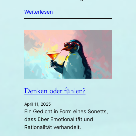
Weiterlesen
Denken oder fühlen?
April 11, 2025
Ein Gedicht in Form eines Sonetts,
dass über Emotionalität und
Rationalität verhandelt.