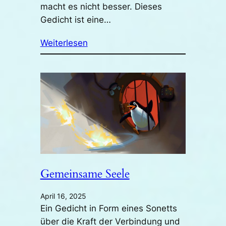
macht es nicht besser. Dieses
Gedicht ist eine…
Weiterlesen
Gemeinsame Seele
April 16, 2025
Ein Gedicht in Form eines Sonetts
über die Kraft der Verbindung und