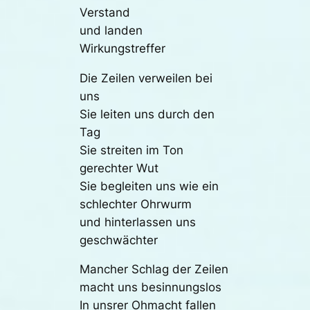
Verstand
und landen
Wirkungstreffer
Die Zeilen verweilen bei
uns
Sie leiten uns durch den
Tag
Sie streiten im Ton
gerechter Wut
Sie begleiten uns wie ein
schlechter Ohrwurm
und hinterlassen uns
geschwächter
Mancher Schlag der Zeilen
macht uns besinnungslos
In unsrer Ohmacht fallen