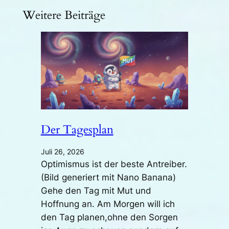
Weitere Beiträge
Der Tagesplan
Juli 26, 2026
Optimismus ist der beste Antreiber.
(Bild generiert mit Nano Banana)
Gehe den Tag mit Mut und
Hoffnung an. Am Morgen will ich
den Tag planen,ohne den Sorgen