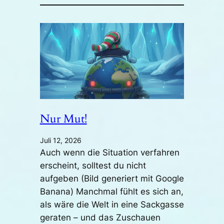
Nur Mut!
Juli 12, 2026
Auch wenn die Situation verfahren
erscheint, solltest du nicht
aufgeben (Bild generiert mit Google
Banana) Manchmal fühlt es sich an,
als wäre die Welt in eine Sackgasse
geraten – und das Zuschauen