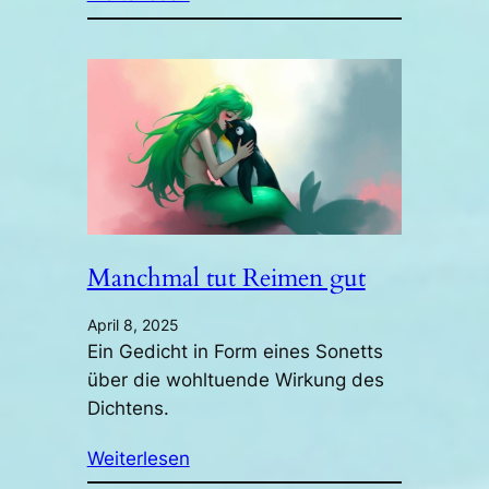
Manchmal tut Reimen gut
April 8, 2025
Ein Gedicht in Form eines Sonetts
über die wohltuende Wirkung des
Dichtens.
Weiterlesen