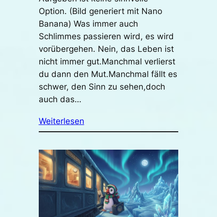
Option. (Bild generiert mit Nano
Banana) Was immer auch
Schlimmes passieren wird, es wird
vorübergehen. Nein, das Leben ist
nicht immer gut.Manchmal verlierst
du dann den Mut.Manchmal fällt es
schwer, den Sinn zu sehen,doch
auch das…
Weiterlesen