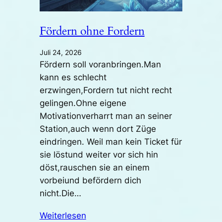
Fördern ohne Fordern
Juli 24, 2026
Fördern soll voranbringen.Man
kann es schlecht
erzwingen,Fordern tut nicht recht
gelingen.Ohne eigene
Motivationverharrt man an seiner
Station,auch wenn dort Züge
eindringen. Weil man kein Ticket für
sie löstund weiter vor sich hin
döst,rauschen sie an einem
vorbeiund befördern dich
nicht.Die…
Weiterlesen