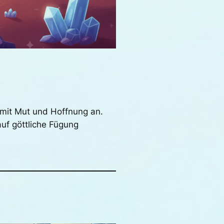
 mit Mut und Hoffnung an.
uf göttliche Fügung