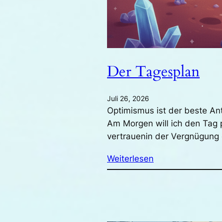
Der Tagesplan
Juli 26, 2026
Optimismus ist der beste An
Am Morgen will ich den Tag 
vertrauenin der Vergnügun
Weiterlesen