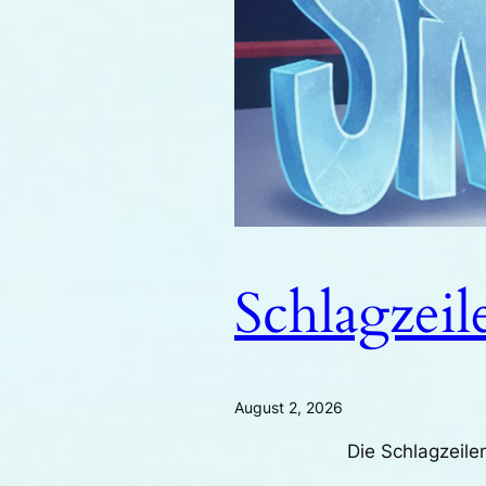
Schlagzeil
August 2, 2026
Die Schlagzeilen