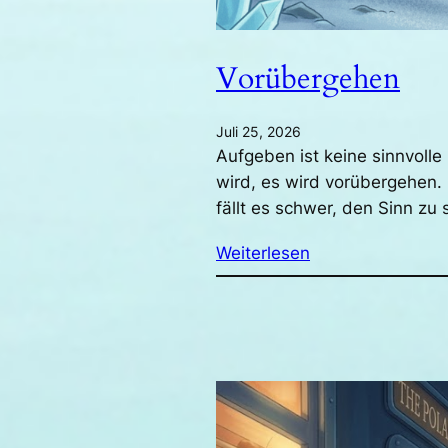
Vorübergehen
Juli 25, 2026
Aufgeben ist keine sinnvoll
wird, es wird vorübergehen.
fällt es schwer, den Sinn z
Weiterlesen