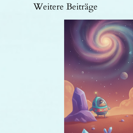
Weitere Beiträge