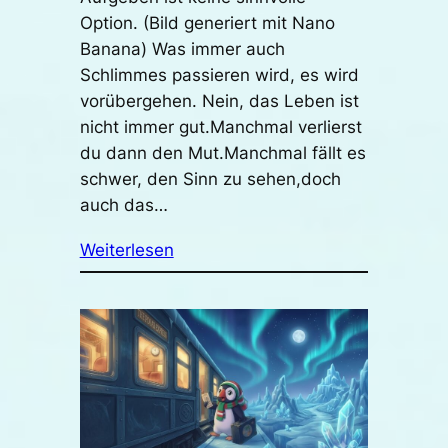
Option. (Bild generiert mit Nano
Banana) Was immer auch
Schlimmes passieren wird, es wird
vorübergehen. Nein, das Leben ist
nicht immer gut.Manchmal verlierst
du dann den Mut.Manchmal fällt es
schwer, den Sinn zu sehen,doch
auch das…
Weiterlesen