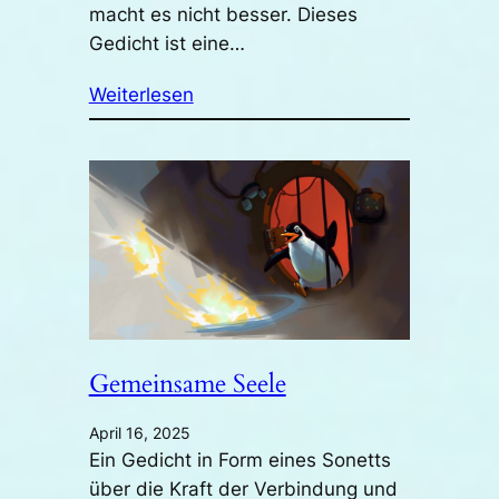
macht es nicht besser. Dieses
Gedicht ist eine…
Weiterlesen
Gemeinsame Seele
April 16, 2025
Ein Gedicht in Form eines Sonetts
über die Kraft der Verbindung und