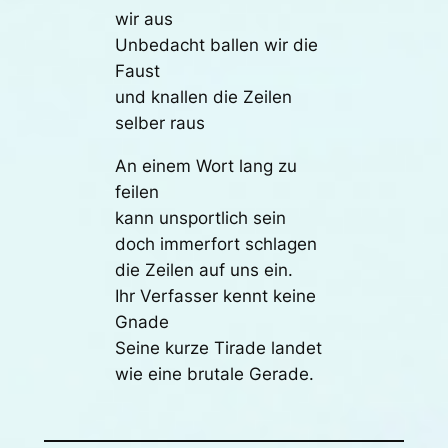
wir aus
Unbedacht ballen wir die
Faust
und knallen die Zeilen
selber raus
An einem Wort lang zu
feilen
kann unsportlich sein
doch immerfort schlagen
die Zeilen auf uns ein.
Ihr Verfasser kennt keine
Gnade
Seine kurze Tirade landet
wie eine brutale Gerade.