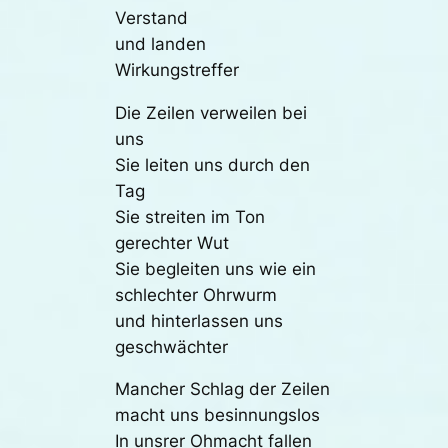
Verstand
und landen
Wirkungstreffer
Die Zeilen verweilen bei
uns
Sie leiten uns durch den
Tag
Sie streiten im Ton
gerechter Wut
Sie begleiten uns wie ein
schlechter Ohrwurm
und hinterlassen uns
geschwächter
Mancher Schlag der Zeilen
macht uns besinnungslos
In unsrer Ohmacht fallen