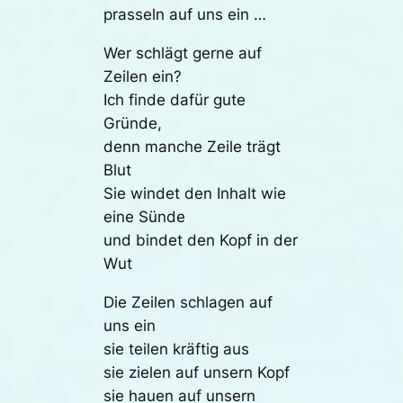
prasseln auf uns ein …
Wer schlägt gerne auf
Zeilen ein?
Ich finde dafür gute
Gründe,
denn manche Zeile trägt
Blut
Sie windet den Inhalt wie
eine Sünde
und bindet den Kopf in der
Wut
Die Zeilen schlagen auf
uns ein
sie teilen kräftig aus
sie zielen auf unsern Kopf
sie hauen auf unsern