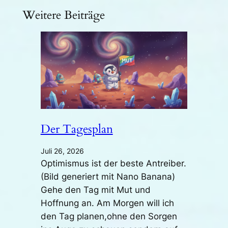
Weitere Beiträge
Der Tagesplan
Juli 26, 2026
Optimismus ist der beste Antreiber.
(Bild generiert mit Nano Banana)
Gehe den Tag mit Mut und
Hoffnung an. Am Morgen will ich
den Tag planen,ohne den Sorgen