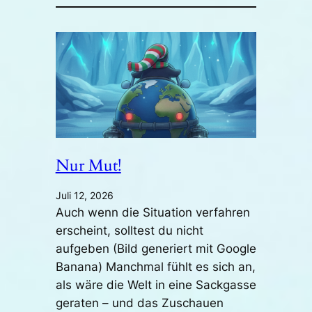
Nur Mut!
Juli 12, 2026
Auch wenn die Situation verfahren
erscheint, solltest du nicht
aufgeben (Bild generiert mit Google
Banana) Manchmal fühlt es sich an,
als wäre die Welt in eine Sackgasse
geraten – und das Zuschauen