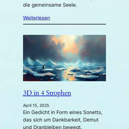
die gemeinsame Seele.
Weiterlesen
3D in 4 Strophen
April 15, 2025
Ein Gedicht in Form eines Sonetts,
das sich um Dankbarkeit, Demut
und Dranbleiben bewegt.