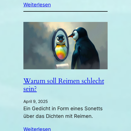
Weiterlesen
Warum soll Reimen schlecht
sein?
April 9, 2025
Ein Gedicht in Form eines Sonetts
über das Dichten mit Reimen.
Weiterlesen