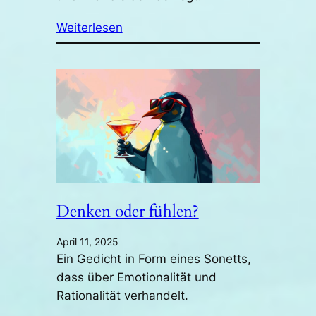
Weiterlesen
Denken oder fühlen?
April 11, 2025
Ein Gedicht in Form eines Sonetts,
dass über Emotionalität und
Rationalität verhandelt.