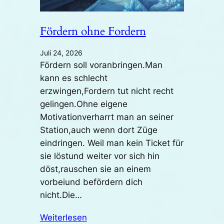
Fördern ohne Fordern
Juli 24, 2026
Fördern soll voranbringen.Man
kann es schlecht
erzwingen,Fordern tut nicht recht
gelingen.Ohne eigene
Motivationverharrt man an seiner
Station,auch wenn dort Züge
eindringen. Weil man kein Ticket für
sie löstund weiter vor sich hin
döst,rauschen sie an einem
vorbeiund befördern dich
nicht.Die…
Weiterlesen