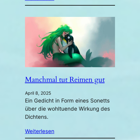
Manchmal tut Reimen gut
April 8, 2025
Ein Gedicht in Form eines Sonetts
über die wohltuende Wirkung des
Dichtens.
Weiterlesen