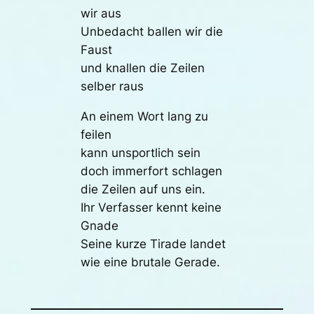
wir aus
Unbedacht ballen wir die
Faust
und knallen die Zeilen
selber raus
An einem Wort lang zu
feilen
kann unsportlich sein
doch immerfort schlagen
die Zeilen auf uns ein.
Ihr Verfasser kennt keine
Gnade
Seine kurze Tirade landet
wie eine brutale Gerade.