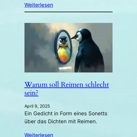
Weiterlesen
Warum soll Reimen schlecht
sein?
April 9, 2025
Ein Gedicht in Form eines Sonetts
über das Dichten mit Reimen.
Weiterlesen