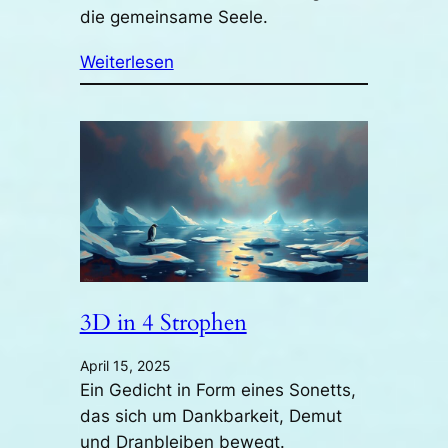
die gemeinsame Seele.
Weiterlesen
3D in 4 Strophen
April 15, 2025
Ein Gedicht in Form eines Sonetts,
das sich um Dankbarkeit, Demut
und Dranbleiben bewegt.