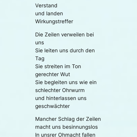
Verstand
und landen
Wirkungstreffer
Die Zeilen verweilen bei
uns
Sie leiten uns durch den
Tag
Sie streiten im Ton
gerechter Wut
Sie begleiten uns wie ein
schlechter Ohrwurm
und hinterlassen uns
geschwächter
Mancher Schlag der Zeilen
macht uns besinnungslos
In unsrer Ohmacht fallen