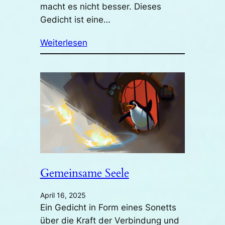
macht es nicht besser. Dieses
Gedicht ist eine…
Weiterlesen
Gemeinsame Seele
April 16, 2025
Ein Gedicht in Form eines Sonetts
über die Kraft der Verbindung und