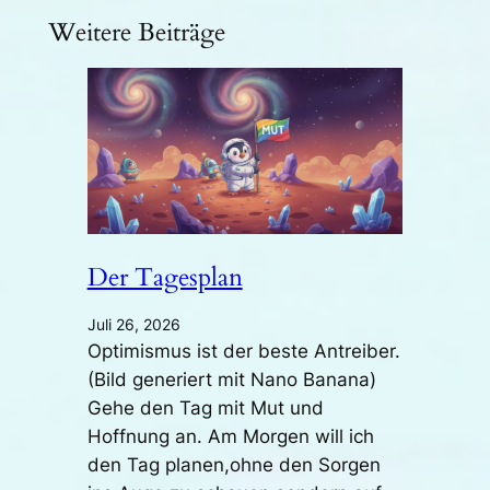
Weitere Beiträge
Der Tagesplan
Juli 26, 2026
Optimismus ist der beste Antreiber.
(Bild generiert mit Nano Banana)
Gehe den Tag mit Mut und
Hoffnung an. Am Morgen will ich
den Tag planen,ohne den Sorgen