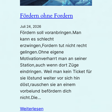
Fördern ohne Fordern
Juli 24, 2026
Fördern soll voranbringen.Man
kann es schlecht
erzwingen,Fordern tut nicht recht
gelingen.Ohne eigene
Motivationverharrt man an seiner
Station,auch wenn dort Züge
eindringen. Weil man kein Ticket für
sie löstund weiter vor sich hin
döst,rauschen sie an einem
vorbeiund befördern dich
nicht.Die…
Weiterlesen