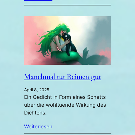
Manchmal tut Reimen gut
April 8, 2025
Ein Gedicht in Form eines Sonetts
über die wohltuende Wirkung des
Dichtens.
Weiterlesen