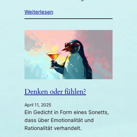
Weiterlesen
Denken oder fühlen?
April 11, 2025
Ein Gedicht in Form eines Sonetts,
dass über Emotionalität und
Rationalität verhandelt.