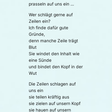
prasseln auf uns ein …
Wer schlägt gerne auf
Zeilen ein?
Ich finde dafür gute
Gründe,
denn manche Zeile trägt
Blut
Sie windet den Inhalt wie
eine Sünde
und bindet den Kopf in der
Wut
Die Zeilen schlagen auf
uns ein
sie teilen kräftig aus
sie zielen auf unsern Kopf
sie hauen auf unsern