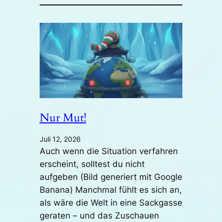
Nur Mut!
Juli 12, 2026
Auch wenn die Situation verfahren
erscheint, solltest du nicht
aufgeben (Bild generiert mit Google
Banana) Manchmal fühlt es sich an,
als wäre die Welt in eine Sackgasse
geraten – und das Zuschauen