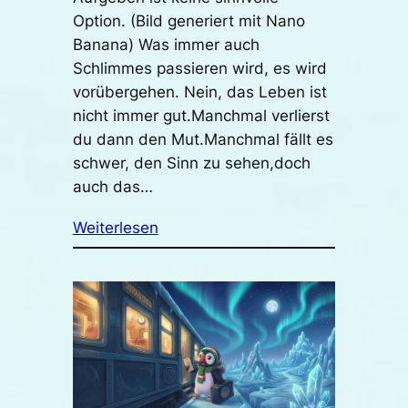
Option. (Bild generiert mit Nano
Banana) Was immer auch
Schlimmes passieren wird, es wird
vorübergehen. Nein, das Leben ist
nicht immer gut.Manchmal verlierst
du dann den Mut.Manchmal fällt es
schwer, den Sinn zu sehen,doch
auch das…
Weiterlesen