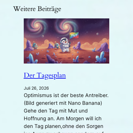
Weitere Beiträge
Der Tagesplan
Juli 26, 2026
Optimismus ist der beste Antreiber.
(Bild generiert mit Nano Banana)
Gehe den Tag mit Mut und
Hoffnung an. Am Morgen will ich
den Tag planen,ohne den Sorgen