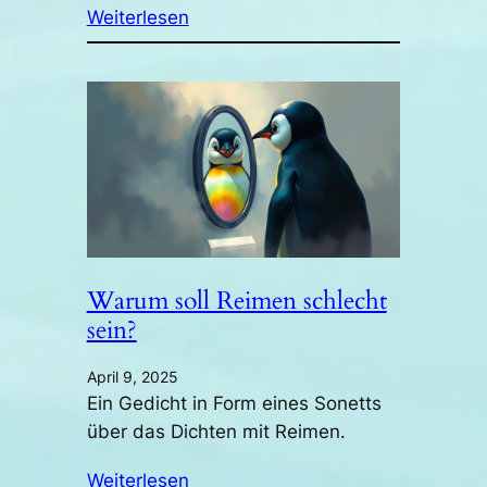
Weiterlesen
Warum soll Reimen schlecht
sein?
April 9, 2025
Ein Gedicht in Form eines Sonetts
über das Dichten mit Reimen.
Weiterlesen