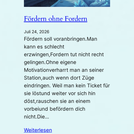
Fördern ohne Fordern
Juli 24, 2026
Fördern soll voranbringen.Man
kann es schlecht
erzwingen,Fordern tut nicht recht
gelingen.Ohne eigene
Motivationverharrt man an seiner
Station,auch wenn dort Züge
eindringen. Weil man kein Ticket für
sie löstund weiter vor sich hin
döst,rauschen sie an einem
vorbeiund befördern dich
nicht.Die…
Weiterlesen