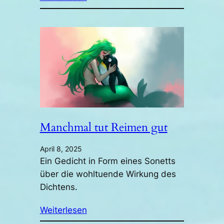
Manchmal tut Reimen gut
April 8, 2025
Ein Gedicht in Form eines Sonetts
über die wohltuende Wirkung des
Dichtens.
Weiterlesen