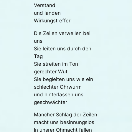
Verstand
und landen
Wirkungstreffer
Die Zeilen verweilen bei
uns
Sie leiten uns durch den
Tag
Sie streiten im Ton
gerechter Wut
Sie begleiten uns wie ein
schlechter Ohrwurm
und hinterlassen uns
geschwächter
Mancher Schlag der Zeilen
macht uns besinnungslos
In unsrer Ohmacht fallen