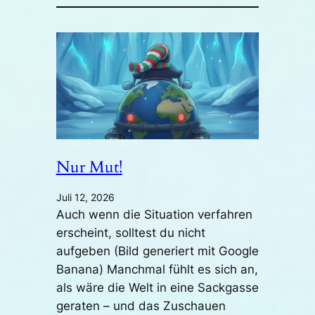
Nur Mut!
Juli 12, 2026
Auch wenn die Situation verfahren
erscheint, solltest du nicht
aufgeben (Bild generiert mit Google
Banana) Manchmal fühlt es sich an,
als wäre die Welt in eine Sackgasse
geraten – und das Zuschauen