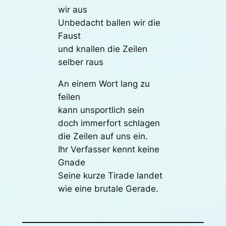
wir aus
Unbedacht ballen wir die
Faust
und knallen die Zeilen
selber raus
An einem Wort lang zu
feilen
kann unsportlich sein
doch immerfort schlagen
die Zeilen auf uns ein.
Ihr Verfasser kennt keine
Gnade
Seine kurze Tirade landet
wie eine brutale Gerade.