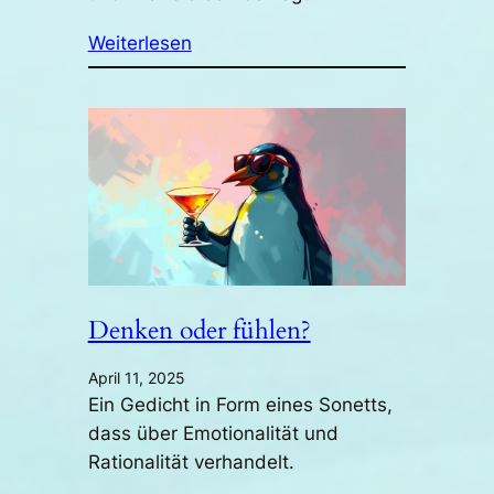
Weiterlesen
Denken oder fühlen?
April 11, 2025
Ein Gedicht in Form eines Sonetts,
dass über Emotionalität und
Rationalität verhandelt.