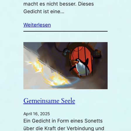
macht es nicht besser. Dieses
Gedicht ist eine…
Weiterlesen
Gemeinsame Seele
April 16, 2025
Ein Gedicht in Form eines Sonetts
über die Kraft der Verbindung und