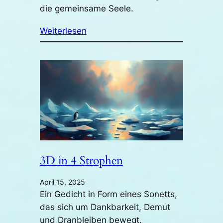
die gemeinsame Seele.
Weiterlesen
3D in 4 Strophen
April 15, 2025
Ein Gedicht in Form eines Sonetts,
das sich um Dankbarkeit, Demut
und Dranbleiben bewegt.