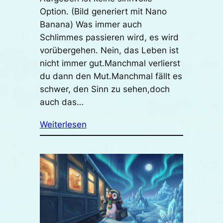
Option. (Bild generiert mit Nano
Banana) Was immer auch
Schlimmes passieren wird, es wird
vorübergehen. Nein, das Leben ist
nicht immer gut.Manchmal verlierst
du dann den Mut.Manchmal fällt es
schwer, den Sinn zu sehen,doch
auch das…
Weiterlesen