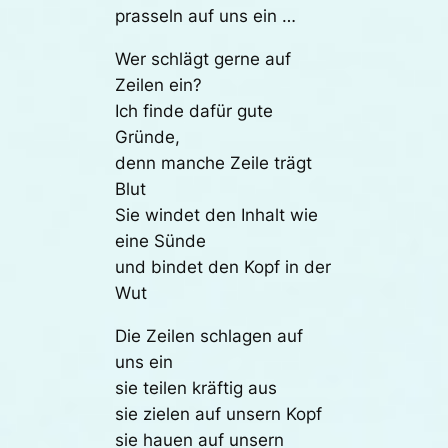
prasseln auf uns ein …
Wer schlägt gerne auf
Zeilen ein?
Ich finde dafür gute
Gründe,
denn manche Zeile trägt
Blut
Sie windet den Inhalt wie
eine Sünde
und bindet den Kopf in der
Wut
Die Zeilen schlagen auf
uns ein
sie teilen kräftig aus
sie zielen auf unsern Kopf
sie hauen auf unsern