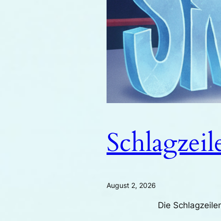
Schlagzeil
August 2, 2026
Die Schlagzeilen