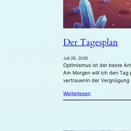
Der Tagesplan
Juli 26, 2026
Optimismus ist der beste An
Am Morgen will ich den Tag 
vertrauenin der Vergnügun
Weiterlesen