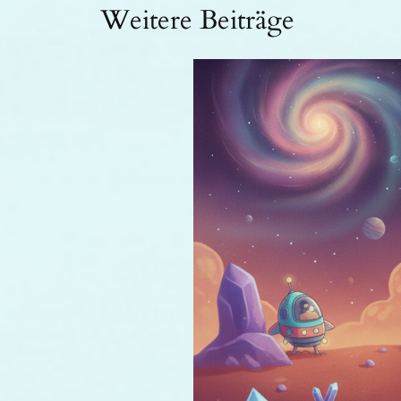
Weitere Beiträge