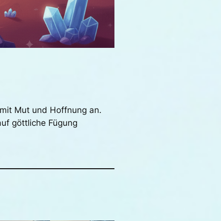
 mit Mut und Hoffnung an.
uf göttliche Fügung