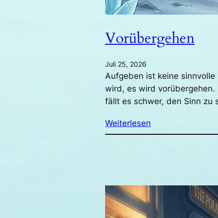
Vorübergehen
Juli 25, 2026
Aufgeben ist keine sinnvoll
wird, es wird vorübergehen.
fällt es schwer, den Sinn z
Weiterlesen