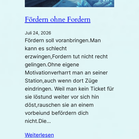
Fördern ohne Fordern
Juli 24, 2026
Fördern soll voranbringen.Man
kann es schlecht
erzwingen,Fordern tut nicht recht
gelingen.Ohne eigene
Motivationverharrt man an seiner
Station,auch wenn dort Züge
eindringen. Weil man kein Ticket für
sie löstund weiter vor sich hin
döst,rauschen sie an einem
vorbeiund befördern dich
nicht.Die…
Weiterlesen