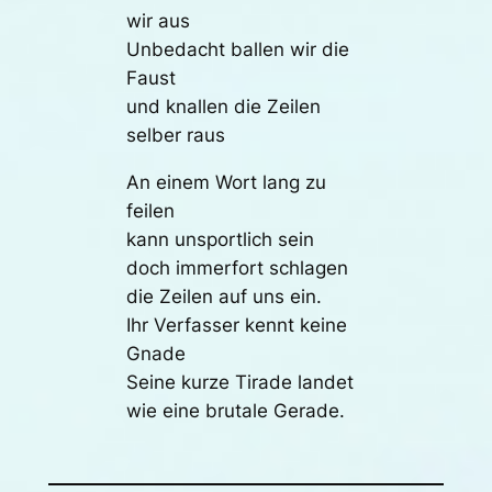
wir aus
Unbedacht ballen wir die
Faust
und knallen die Zeilen
selber raus
An einem Wort lang zu
feilen
kann unsportlich sein
doch immerfort schlagen
die Zeilen auf uns ein.
Ihr Verfasser kennt keine
Gnade
Seine kurze Tirade landet
wie eine brutale Gerade.