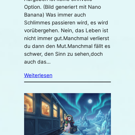
Option. (Bild generiert mit Nano
Banana) Was immer auch
Schlimmes passieren wird, es wird
vorübergehen. Nein, das Leben ist
nicht immer gut.Manchmal verlierst
du dann den Mut.Manchmal fällt es
schwer, den Sinn zu sehen,doch
auch das…
Weiterlesen