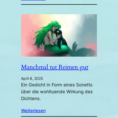
Manchmal tut Reimen gut
April 8, 2025
Ein Gedicht in Form eines Sonetts
über die wohltuende Wirkung des
Dichtens.
Weiterlesen