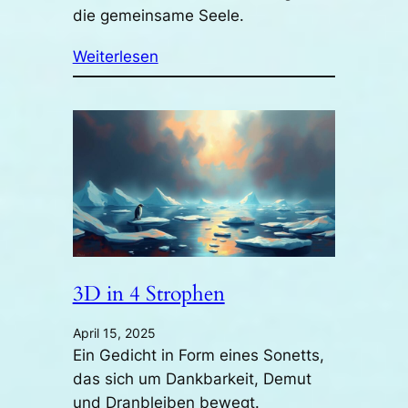
die gemeinsame Seele.
Weiterlesen
3D in 4 Strophen
April 15, 2025
Ein Gedicht in Form eines Sonetts,
das sich um Dankbarkeit, Demut
und Dranbleiben bewegt.