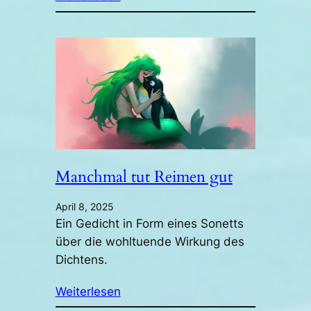
Manchmal tut Reimen gut
April 8, 2025
Ein Gedicht in Form eines Sonetts
über die wohltuende Wirkung des
Dichtens.
Weiterlesen