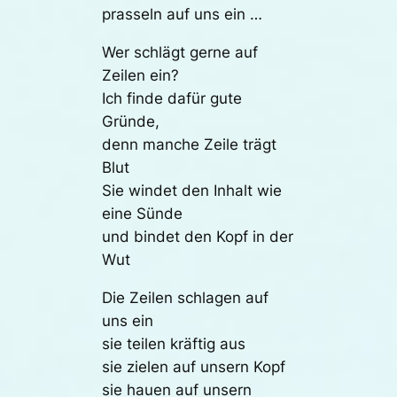
prasseln auf uns ein …
Wer schlägt gerne auf
Zeilen ein?
Ich finde dafür gute
Gründe,
denn manche Zeile trägt
Blut
Sie windet den Inhalt wie
eine Sünde
und bindet den Kopf in der
Wut
Die Zeilen schlagen auf
uns ein
sie teilen kräftig aus
sie zielen auf unsern Kopf
sie hauen auf unsern