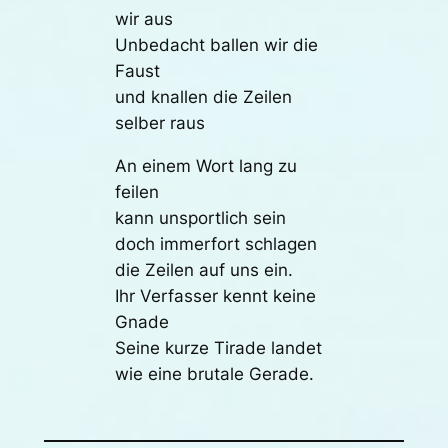
wir aus
Unbedacht ballen wir die
Faust
und knallen die Zeilen
selber raus
An einem Wort lang zu
feilen
kann unsportlich sein
doch immerfort schlagen
die Zeilen auf uns ein.
Ihr Verfasser kennt keine
Gnade
Seine kurze Tirade landet
wie eine brutale Gerade.