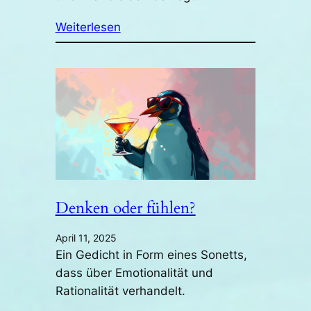
Weiterlesen
Denken oder fühlen?
April 11, 2025
Ein Gedicht in Form eines Sonetts,
dass über Emotionalität und
Rationalität verhandelt.