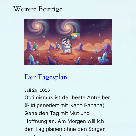
Weitere Beiträge
Der Tagesplan
Juli 26, 2026
Optimismus ist der beste Antreiber.
(Bild generiert mit Nano Banana)
Gehe den Tag mit Mut und
Hoffnung an. Am Morgen will ich
den Tag planen,ohne den Sorgen