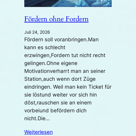
Fördern ohne Fordern
Juli 24, 2026
Fördern soll voranbringen.Man
kann es schlecht
erzwingen,Fordern tut nicht recht
gelingen.Ohne eigene
Motivationverharrt man an seiner
Station,auch wenn dort Züge
eindringen. Weil man kein Ticket für
sie löstund weiter vor sich hin
döst,rauschen sie an einem
vorbeiund befördern dich
nicht.Die…
Weiterlesen