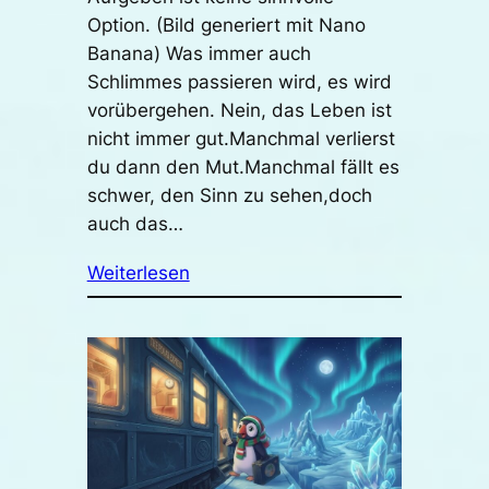
Option. (Bild generiert mit Nano
Banana) Was immer auch
Schlimmes passieren wird, es wird
vorübergehen. Nein, das Leben ist
nicht immer gut.Manchmal verlierst
du dann den Mut.Manchmal fällt es
schwer, den Sinn zu sehen,doch
auch das…
Weiterlesen