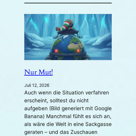
Nur Mut!
Juli 12, 2026
Auch wenn die Situation verfahren
erscheint, solltest du nicht
aufgeben (Bild generiert mit Google
Banana) Manchmal fühlt es sich an,
als wäre die Welt in eine Sackgasse
geraten – und das Zuschauen