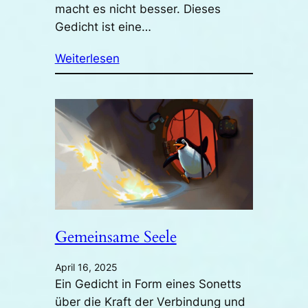
macht es nicht besser. Dieses
Gedicht ist eine…
Weiterlesen
Gemeinsame Seele
April 16, 2025
Ein Gedicht in Form eines Sonetts
über die Kraft der Verbindung und