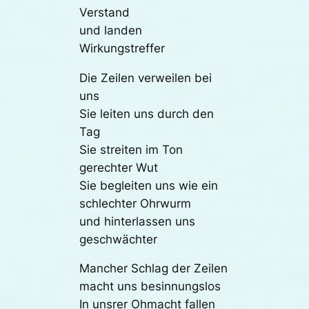
Verstand
und landen
Wirkungstreffer
Die Zeilen verweilen bei
uns
Sie leiten uns durch den
Tag
Sie streiten im Ton
gerechter Wut
Sie begleiten uns wie ein
schlechter Ohrwurm
und hinterlassen uns
geschwächter
Mancher Schlag der Zeilen
macht uns besinnungslos
In unsrer Ohmacht fallen