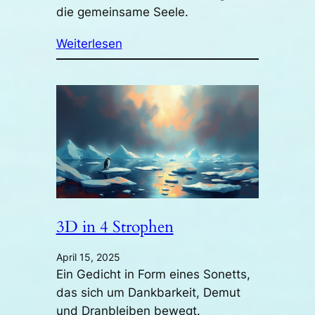
die gemeinsame Seele.
Weiterlesen
3D in 4 Strophen
April 15, 2025
Ein Gedicht in Form eines Sonetts,
das sich um Dankbarkeit, Demut
und Dranbleiben bewegt.