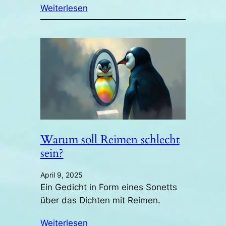
Weiterlesen
Warum soll Reimen schlecht
sein?
April 9, 2025
Ein Gedicht in Form eines Sonetts
über das Dichten mit Reimen.
Weiterlesen