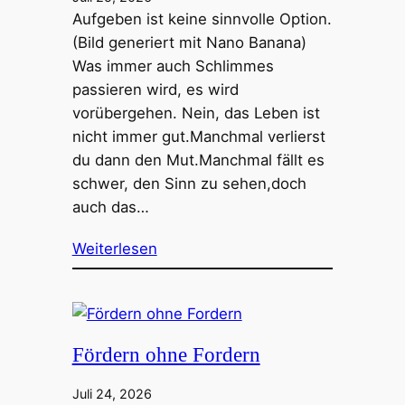
Aufgeben ist keine sinnvolle Option.
(Bild generiert mit Nano Banana)
Was immer auch Schlimmes
passieren wird, es wird
vorübergehen. Nein, das Leben ist
nicht immer gut.Manchmal verlierst
du dann den Mut.Manchmal fällt es
schwer, den Sinn zu sehen,doch
auch das…
Weiterlesen
Fördern ohne Fordern
Juli 24, 2026