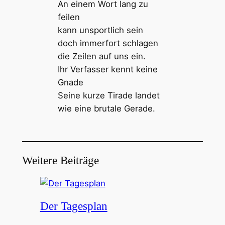
An einem Wort lang zu
feilen
kann unsportlich sein
doch immerfort schlagen
die Zeilen auf uns ein.
Ihr Verfasser kennt keine
Gnade
Seine kurze Tirade landet
wie eine brutale Gerade.
Weitere Beiträge
Der Tagesplan