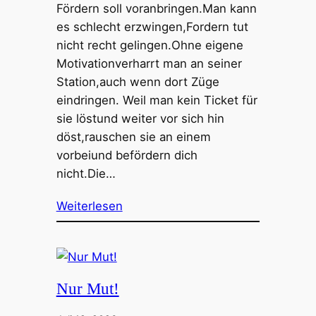
Fördern soll voranbringen.Man kann
es schlecht erzwingen,Fordern tut
nicht recht gelingen.Ohne eigene
Motivationverharrt man an seiner
Station,auch wenn dort Züge
eindringen. Weil man kein Ticket für
sie löstund weiter vor sich hin
döst,rauschen sie an einem
vorbeiund befördern dich
nicht.Die…
Weiterlesen
Nur Mut!