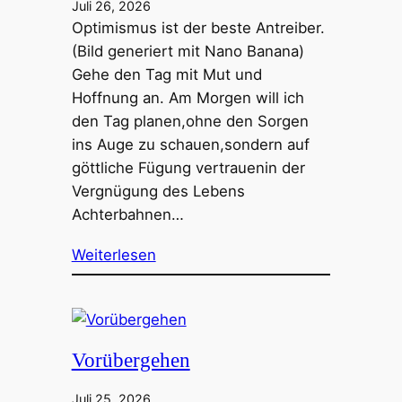
Juli 26, 2026
Optimismus ist der beste Antreiber.
(Bild generiert mit Nano Banana)
Gehe den Tag mit Mut und
Hoffnung an. Am Morgen will ich
den Tag planen,ohne den Sorgen
ins Auge zu schauen,sondern auf
göttliche Fügung vertrauenin der
Vergnügung des Lebens
Achterbahnen…
Weiterlesen
Vorübergehen
Juli 25, 2026