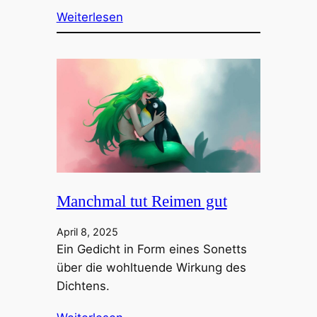
Weiterlesen
Manchmal tut Reimen gut
April 8, 2025
Ein Gedicht in Form eines Sonetts
über die wohltuende Wirkung des
Dichtens.