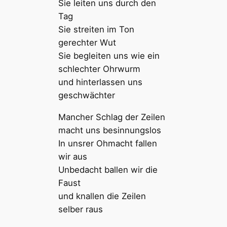
Sie leiten uns durch den
Tag
Sie streiten im Ton
gerechter Wut
Sie begleiten uns wie ein
schlechter Ohrwurm
und hinterlassen uns
geschwächter
Mancher Schlag der Zeilen
macht uns besinnungslos
In unsrer Ohmacht fallen
wir aus
Unbedacht ballen wir die
Faust
und knallen die Zeilen
selber raus