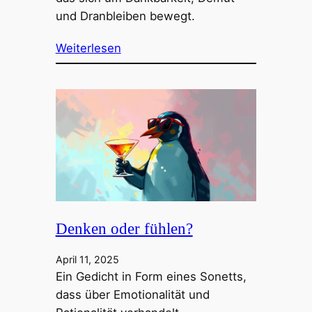
und Dranbleiben bewegt.
Weiterlesen
Denken oder fühlen?
April 11, 2025
Ein Gedicht in Form eines Sonetts,
dass über Emotionalität und