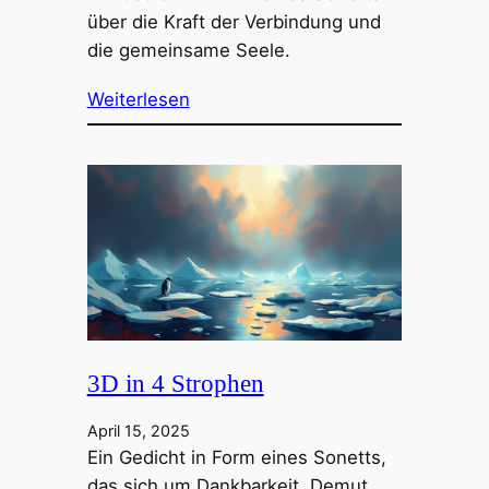
über die Kraft der Verbindung und
die gemeinsame Seele.
Weiterlesen
3D in 4 Strophen
April 15, 2025
Ein Gedicht in Form eines Sonetts,
das sich um Dankbarkeit, Demut