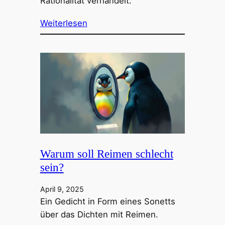
Rationalität verhandelt.
Weiterlesen
Warum soll Reimen schlecht
sein?
April 9, 2025
Ein Gedicht in Form eines Sonetts
über das Dichten mit Reimen.