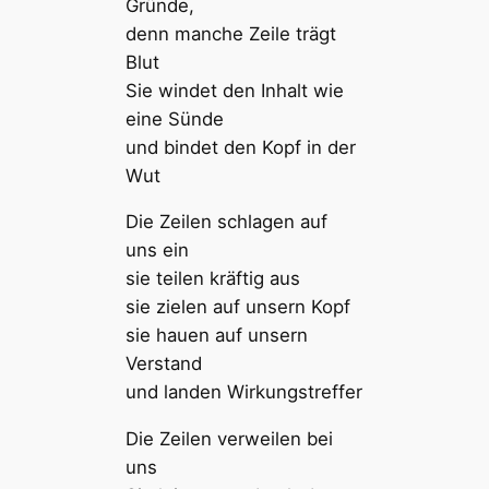
Gründe,
denn manche Zeile trägt
Blut
Sie windet den Inhalt wie
eine Sünde
und bindet den Kopf in der
Wut
Die Zeilen schlagen auf
uns ein
sie teilen kräftig aus
sie zielen auf unsern Kopf
sie hauen auf unsern
Verstand
und landen Wirkungstreffer
Die Zeilen verweilen bei
uns