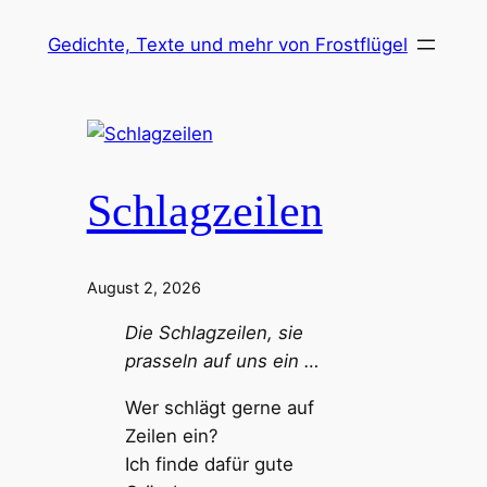
Zum
Gedichte, Texte und mehr von Frostflügel
Inhalt
springen
Schlagzeilen
August 2, 2026
Die Schlagzeilen, sie
prasseln auf uns ein …
Wer schlägt gerne auf
Zeilen ein?
Ich finde dafür gute