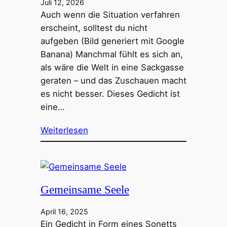
Juli 12, 2026
Auch wenn die Situation verfahren
erscheint, solltest du nicht
aufgeben (Bild generiert mit Google
Banana) Manchmal fühlt es sich an,
als wäre die Welt in eine Sackgasse
geraten – und das Zuschauen macht
es nicht besser. Dieses Gedicht ist
eine…
Weiterlesen
Gemeinsame Seele
April 16, 2025
Ein Gedicht in Form eines Sonetts