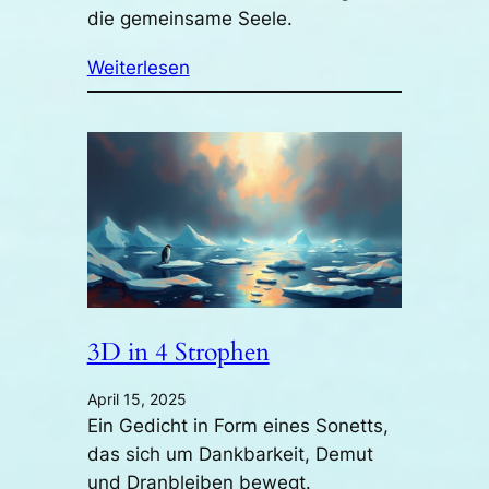
die gemeinsame Seele.
Weiterlesen
3D in 4 Strophen
April 15, 2025
Ein Gedicht in Form eines Sonetts,
das sich um Dankbarkeit, Demut
und Dranbleiben bewegt.