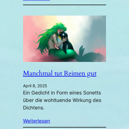
Manchmal tut Reimen gut
April 8, 2025
Ein Gedicht in Form eines Sonetts
über die wohltuende Wirkung des
Dichtens.
Weiterlesen