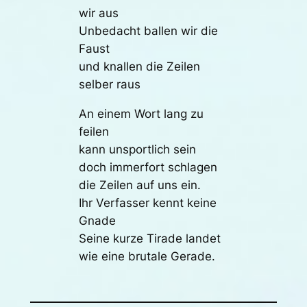
wir aus
Unbedacht ballen wir die
Faust
und knallen die Zeilen
selber raus
An einem Wort lang zu
feilen
kann unsportlich sein
doch immerfort schlagen
die Zeilen auf uns ein.
Ihr Verfasser kennt keine
Gnade
Seine kurze Tirade landet
wie eine brutale Gerade.