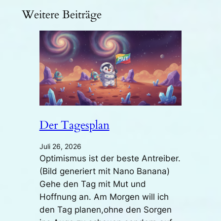
Weitere Beiträge
Der Tagesplan
Juli 26, 2026
Optimismus ist der beste Antreiber.
(Bild generiert mit Nano Banana)
Gehe den Tag mit Mut und
Hoffnung an. Am Morgen will ich
den Tag planen,ohne den Sorgen