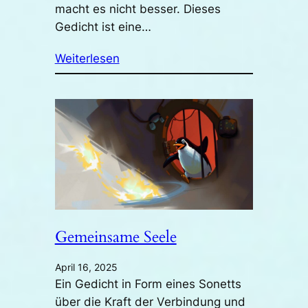
macht es nicht besser. Dieses
Gedicht ist eine…
Weiterlesen
Gemeinsame Seele
April 16, 2025
Ein Gedicht in Form eines Sonetts
über die Kraft der Verbindung und