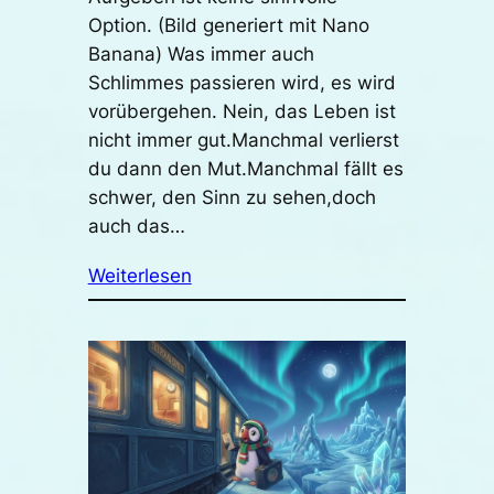
Option. (Bild generiert mit Nano
Banana) Was immer auch
Schlimmes passieren wird, es wird
vorübergehen. Nein, das Leben ist
nicht immer gut.Manchmal verlierst
du dann den Mut.Manchmal fällt es
schwer, den Sinn zu sehen,doch
auch das…
Weiterlesen