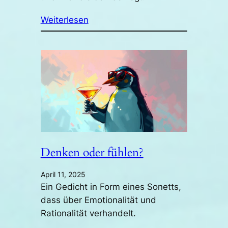
Weiterlesen
Denken oder fühlen?
April 11, 2025
Ein Gedicht in Form eines Sonetts,
dass über Emotionalität und
Rationalität verhandelt.