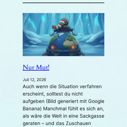
Nur Mut!
Juli 12, 2026
Auch wenn die Situation verfahren
erscheint, solltest du nicht
aufgeben (Bild generiert mit Google
Banana) Manchmal fühlt es sich an,
als wäre die Welt in eine Sackgasse
geraten – und das Zuschauen