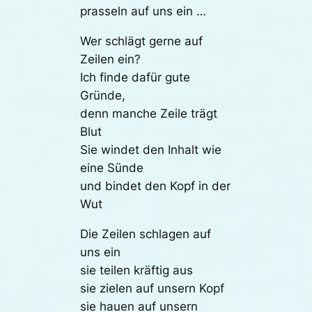
prasseln auf uns ein …
Wer schlägt gerne auf
Zeilen ein?
Ich finde dafür gute
Gründe,
denn manche Zeile trägt
Blut
Sie windet den Inhalt wie
eine Sünde
und bindet den Kopf in der
Wut
Die Zeilen schlagen auf
uns ein
sie teilen kräftig aus
sie zielen auf unsern Kopf
sie hauen auf unsern