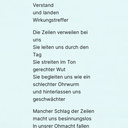
Verstand
und landen
Wirkungstreffer
Die Zeilen verweilen bei
uns
Sie leiten uns durch den
Tag
Sie streiten im Ton
gerechter Wut
Sie begleiten uns wie ein
schlechter Ohrwurm
und hinterlassen uns
geschwächter
Mancher Schlag der Zeilen
macht uns besinnungslos
In unsrer Ohmacht fallen