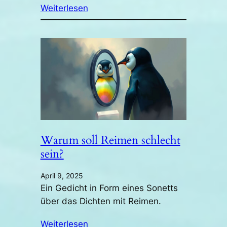
Weiterlesen
Warum soll Reimen schlecht
sein?
April 9, 2025
Ein Gedicht in Form eines Sonetts
über das Dichten mit Reimen.
Weiterlesen