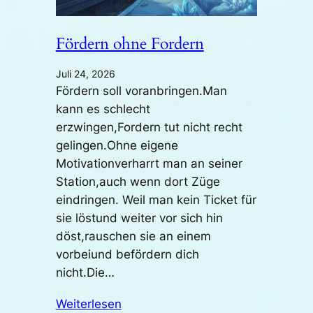
Fördern ohne Fordern
Juli 24, 2026
Fördern soll voranbringen.Man
kann es schlecht
erzwingen,Fordern tut nicht recht
gelingen.Ohne eigene
Motivationverharrt man an seiner
Station,auch wenn dort Züge
eindringen. Weil man kein Ticket für
sie löstund weiter vor sich hin
döst,rauschen sie an einem
vorbeiund befördern dich
nicht.Die…
Weiterlesen