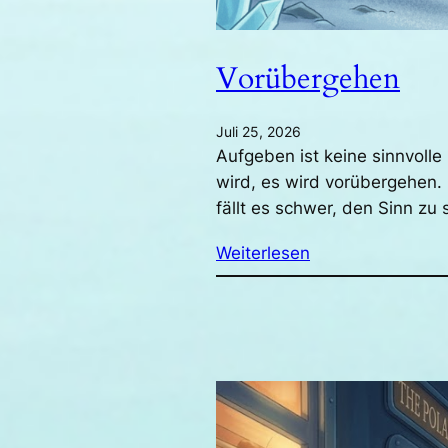
Vorübergehen
Juli 25, 2026
Aufgeben ist keine sinnvoll
wird, es wird vorübergehen.
fällt es schwer, den Sinn z
Weiterlesen