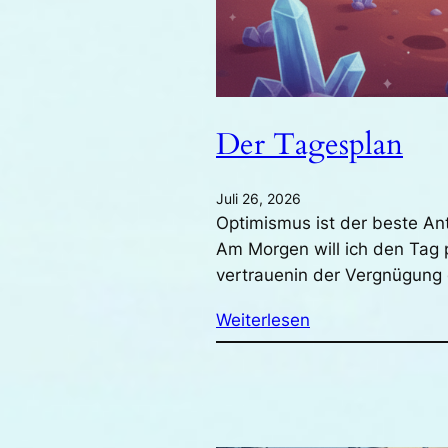
Der Tagesplan
Juli 26, 2026
Optimismus ist der beste An
Am Morgen will ich den Tag 
vertrauenin der Vergnügun
Weiterlesen