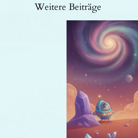
Weitere Beiträge