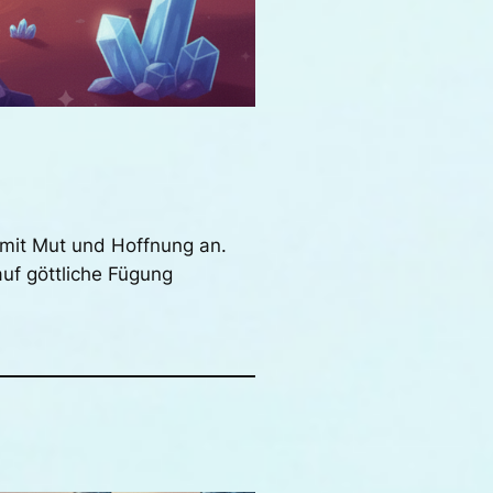
 mit Mut und Hoffnung an.
uf göttliche Fügung