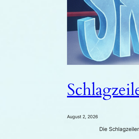
Schlagzeil
August 2, 2026
Die Schlagzeilen