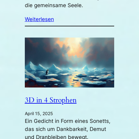
die gemeinsame Seele.
Weiterlesen
3D in 4 Strophen
April 15, 2025
Ein Gedicht in Form eines Sonetts,
das sich um Dankbarkeit, Demut
und Dranbleiben bewegt.