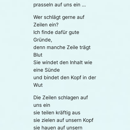
prasseln auf uns ein …
Wer schlägt gerne auf
Zeilen ein?
Ich finde dafür gute
Gründe,
denn manche Zeile trägt
Blut
Sie windet den Inhalt wie
eine Sünde
und bindet den Kopf in der
Wut
Die Zeilen schlagen auf
uns ein
sie teilen kräftig aus
sie zielen auf unsern Kopf
sie hauen auf unsern