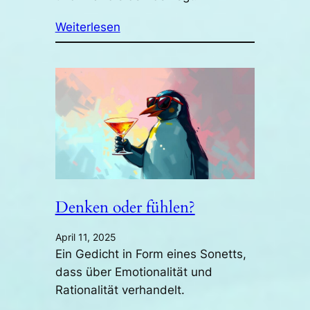
Weiterlesen
Denken oder fühlen?
April 11, 2025
Ein Gedicht in Form eines Sonetts,
dass über Emotionalität und
Rationalität verhandelt.