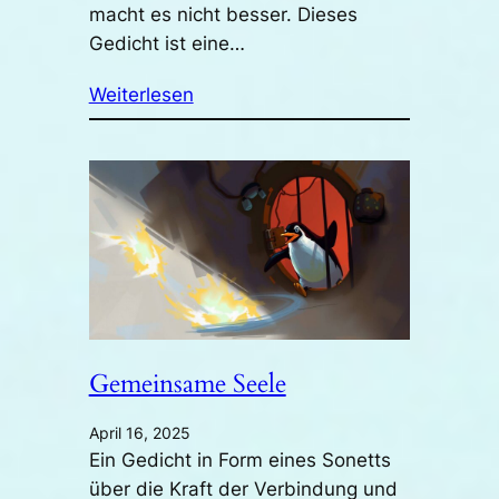
macht es nicht besser. Dieses
Gedicht ist eine…
Weiterlesen
Gemeinsame Seele
April 16, 2025
Ein Gedicht in Form eines Sonetts
über die Kraft der Verbindung und