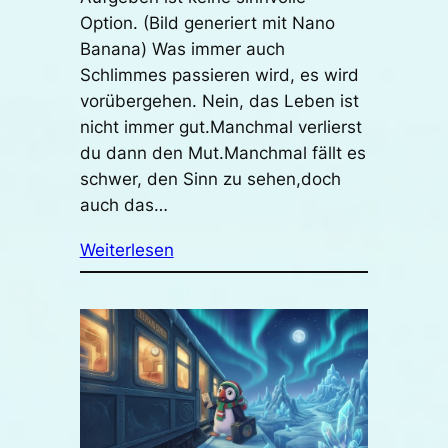
Option. (Bild generiert mit Nano
Banana) Was immer auch
Schlimmes passieren wird, es wird
vorübergehen. Nein, das Leben ist
nicht immer gut.Manchmal verlierst
du dann den Mut.Manchmal fällt es
schwer, den Sinn zu sehen,doch
auch das…
Weiterlesen