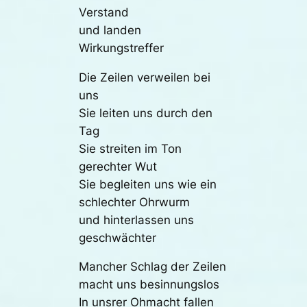
Verstand
und landen
Wirkungstreffer
Die Zeilen verweilen bei
uns
Sie leiten uns durch den
Tag
Sie streiten im Ton
gerechter Wut
Sie begleiten uns wie ein
schlechter Ohrwurm
und hinterlassen uns
geschwächter
Mancher Schlag der Zeilen
macht uns besinnungslos
In unsrer Ohmacht fallen