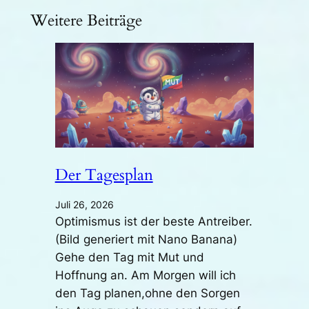
Weitere Beiträge
Der Tagesplan
Juli 26, 2026
Optimismus ist der beste Antreiber.
(Bild generiert mit Nano Banana)
Gehe den Tag mit Mut und
Hoffnung an. Am Morgen will ich
den Tag planen,ohne den Sorgen