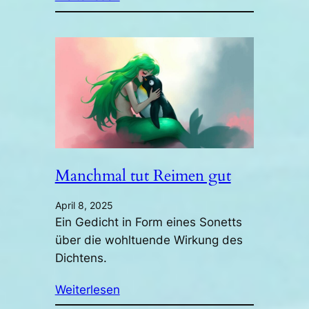
Manchmal tut Reimen gut
April 8, 2025
Ein Gedicht in Form eines Sonetts
über die wohltuende Wirkung des
Dichtens.
Weiterlesen