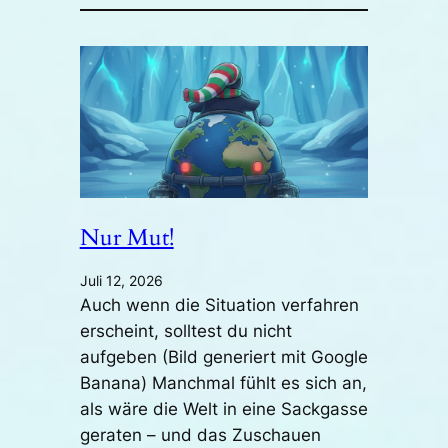
Nur Mut!
Juli 12, 2026
Auch wenn die Situation verfahren
erscheint, solltest du nicht
aufgeben (Bild generiert mit Google
Banana) Manchmal fühlt es sich an,
als wäre die Welt in eine Sackgasse
geraten – und das Zuschauen