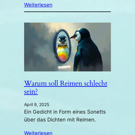
Weiterlesen
Warum soll Reimen schlecht
sein?
April 9, 2025
Ein Gedicht in Form eines Sonetts
über das Dichten mit Reimen.
Weiterlesen