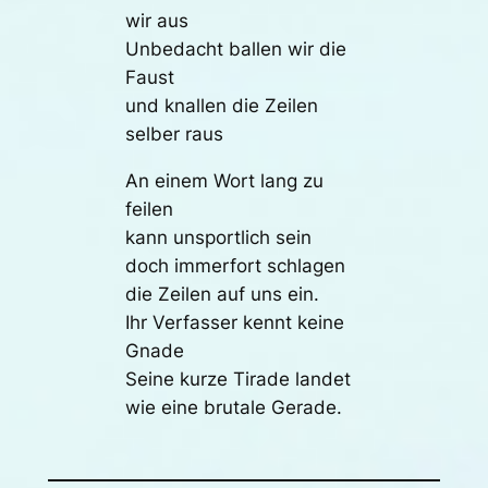
wir aus
Unbedacht ballen wir die
Faust
und knallen die Zeilen
selber raus
An einem Wort lang zu
feilen
kann unsportlich sein
doch immerfort schlagen
die Zeilen auf uns ein.
Ihr Verfasser kennt keine
Gnade
Seine kurze Tirade landet
wie eine brutale Gerade.