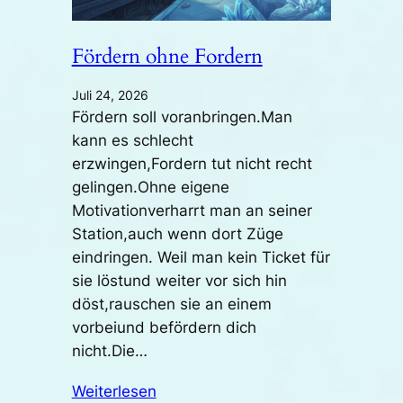
Fördern ohne Fordern
Juli 24, 2026
Fördern soll voranbringen.Man
kann es schlecht
erzwingen,Fordern tut nicht recht
gelingen.Ohne eigene
Motivationverharrt man an seiner
Station,auch wenn dort Züge
eindringen. Weil man kein Ticket für
sie löstund weiter vor sich hin
döst,rauschen sie an einem
vorbeiund befördern dich
nicht.Die…
Weiterlesen