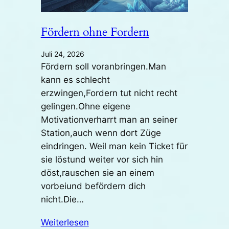
Fördern ohne Fordern
Juli 24, 2026
Fördern soll voranbringen.Man
kann es schlecht
erzwingen,Fordern tut nicht recht
gelingen.Ohne eigene
Motivationverharrt man an seiner
Station,auch wenn dort Züge
eindringen. Weil man kein Ticket für
sie löstund weiter vor sich hin
döst,rauschen sie an einem
vorbeiund befördern dich
nicht.Die…
Weiterlesen