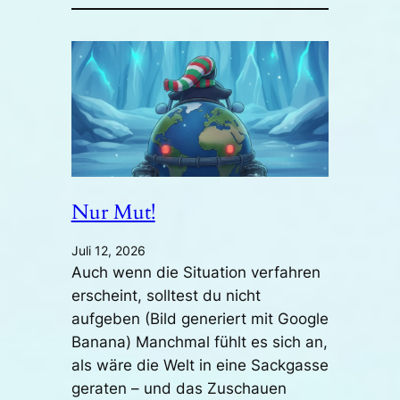
Nur Mut!
Juli 12, 2026
Auch wenn die Situation verfahren
erscheint, solltest du nicht
aufgeben (Bild generiert mit Google
Banana) Manchmal fühlt es sich an,
als wäre die Welt in eine Sackgasse
geraten – und das Zuschauen