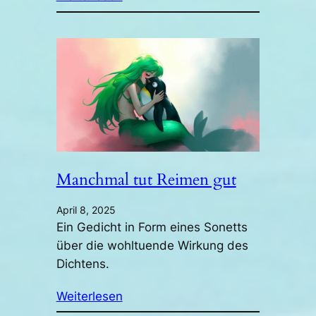
Manchmal tut Reimen gut
April 8, 2025
Ein Gedicht in Form eines Sonetts
über die wohltuende Wirkung des
Dichtens.
Weiterlesen