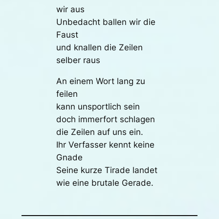
wir aus
Unbedacht ballen wir die
Faust
und knallen die Zeilen
selber raus
An einem Wort lang zu
feilen
kann unsportlich sein
doch immerfort schlagen
die Zeilen auf uns ein.
Ihr Verfasser kennt keine
Gnade
Seine kurze Tirade landet
wie eine brutale Gerade.