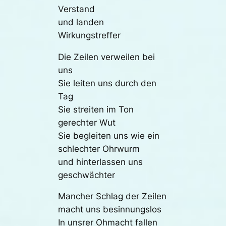
Verstand
und landen
Wirkungstreffer
Die Zeilen verweilen bei
uns
Sie leiten uns durch den
Tag
Sie streiten im Ton
gerechter Wut
Sie begleiten uns wie ein
schlechter Ohrwurm
und hinterlassen uns
geschwächter
Mancher Schlag der Zeilen
macht uns besinnungslos
In unsrer Ohmacht fallen