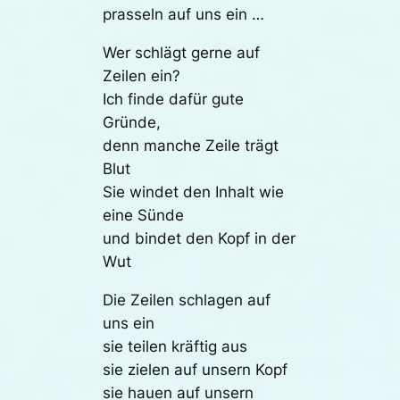
prasseln auf uns ein …
Wer schlägt gerne auf
Zeilen ein?
Ich finde dafür gute
Gründe,
denn manche Zeile trägt
Blut
Sie windet den Inhalt wie
eine Sünde
und bindet den Kopf in der
Wut
Die Zeilen schlagen auf
uns ein
sie teilen kräftig aus
sie zielen auf unsern Kopf
sie hauen auf unsern