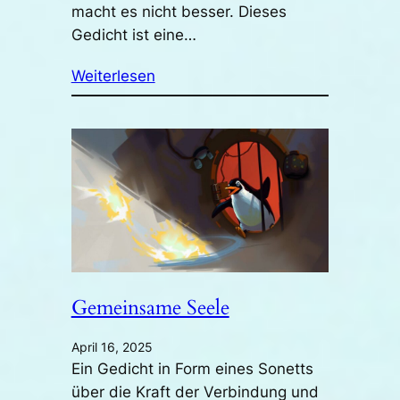
macht es nicht besser. Dieses
Gedicht ist eine…
Weiterlesen
Gemeinsame Seele
April 16, 2025
Ein Gedicht in Form eines Sonetts
über die Kraft der Verbindung und