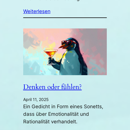
Weiterlesen
Denken oder fühlen?
April 11, 2025
Ein Gedicht in Form eines Sonetts,
dass über Emotionalität und
Rationalität verhandelt.