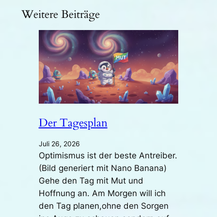
Weitere Beiträge
Der Tagesplan
Juli 26, 2026
Optimismus ist der beste Antreiber.
(Bild generiert mit Nano Banana)
Gehe den Tag mit Mut und
Hoffnung an. Am Morgen will ich
den Tag planen,ohne den Sorgen