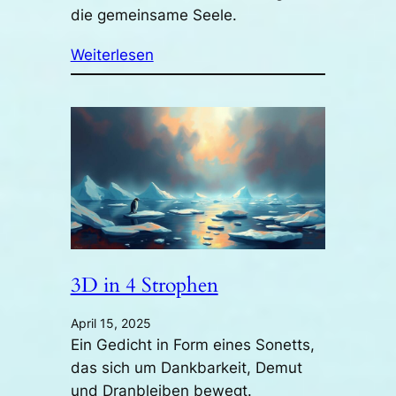
die gemeinsame Seele.
Weiterlesen
3D in 4 Strophen
April 15, 2025
Ein Gedicht in Form eines Sonetts,
das sich um Dankbarkeit, Demut
und Dranbleiben bewegt.