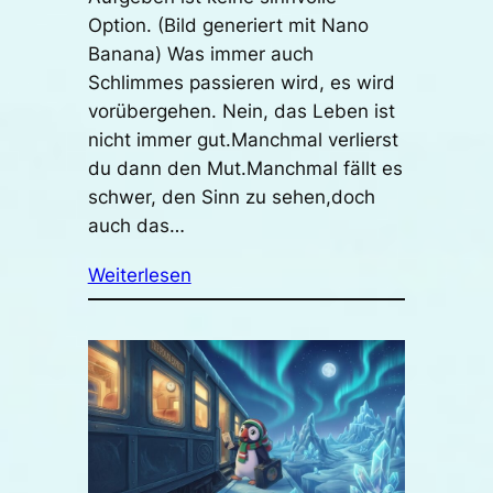
Option. (Bild generiert mit Nano
Banana) Was immer auch
Schlimmes passieren wird, es wird
vorübergehen. Nein, das Leben ist
nicht immer gut.Manchmal verlierst
du dann den Mut.Manchmal fällt es
schwer, den Sinn zu sehen,doch
auch das…
Weiterlesen