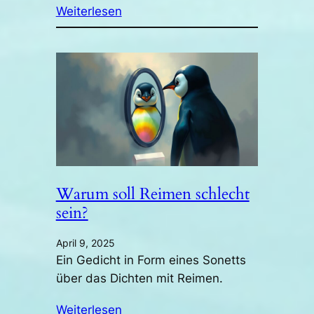
Weiterlesen
Warum soll Reimen schlecht
sein?
April 9, 2025
Ein Gedicht in Form eines Sonetts
über das Dichten mit Reimen.
Weiterlesen