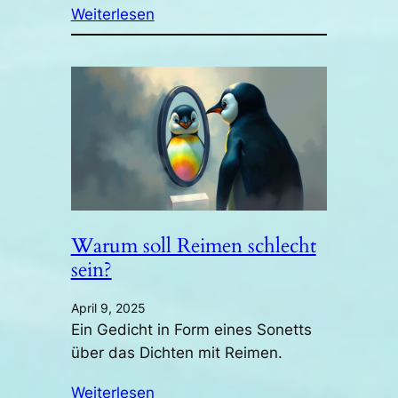
Weiterlesen
Warum soll Reimen schlecht
sein?
April 9, 2025
Ein Gedicht in Form eines Sonetts
über das Dichten mit Reimen.
Weiterlesen