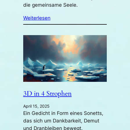
die gemeinsame Seele.
Weiterlesen
3D in 4 Strophen
April 15, 2025
Ein Gedicht in Form eines Sonetts,
das sich um Dankbarkeit, Demut
und Dranbleiben bewegt.