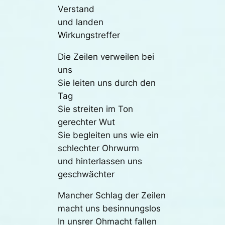
Verstand
und landen
Wirkungstreffer
Die Zeilen verweilen bei
uns
Sie leiten uns durch den
Tag
Sie streiten im Ton
gerechter Wut
Sie begleiten uns wie ein
schlechter Ohrwurm
und hinterlassen uns
geschwächter
Mancher Schlag der Zeilen
macht uns besinnungslos
In unsrer Ohmacht fallen