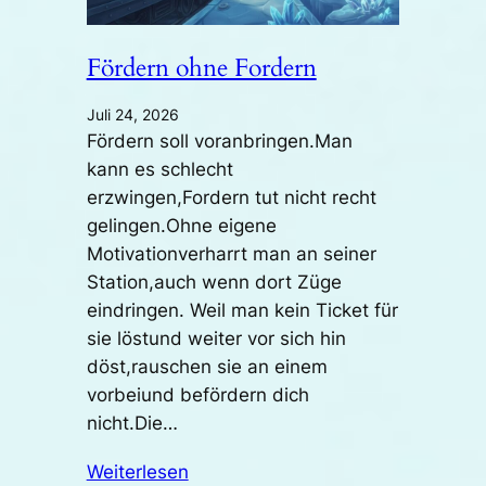
Fördern ohne Fordern
Juli 24, 2026
Fördern soll voranbringen.Man
kann es schlecht
erzwingen,Fordern tut nicht recht
gelingen.Ohne eigene
Motivationverharrt man an seiner
Station,auch wenn dort Züge
eindringen. Weil man kein Ticket für
sie löstund weiter vor sich hin
döst,rauschen sie an einem
vorbeiund befördern dich
nicht.Die…
Weiterlesen