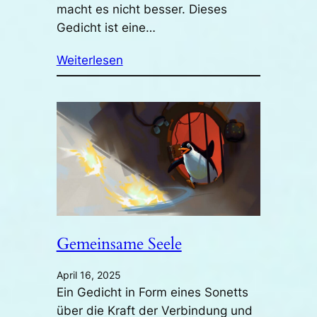
macht es nicht besser. Dieses
Gedicht ist eine…
Weiterlesen
Gemeinsame Seele
April 16, 2025
Ein Gedicht in Form eines Sonetts
über die Kraft der Verbindung und