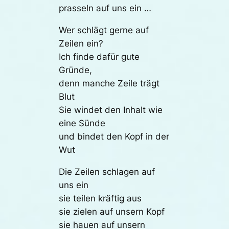
prasseln auf uns ein …
Wer schlägt gerne auf
Zeilen ein?
Ich finde dafür gute
Gründe,
denn manche Zeile trägt
Blut
Sie windet den Inhalt wie
eine Sünde
und bindet den Kopf in der
Wut
Die Zeilen schlagen auf
uns ein
sie teilen kräftig aus
sie zielen auf unsern Kopf
sie hauen auf unsern