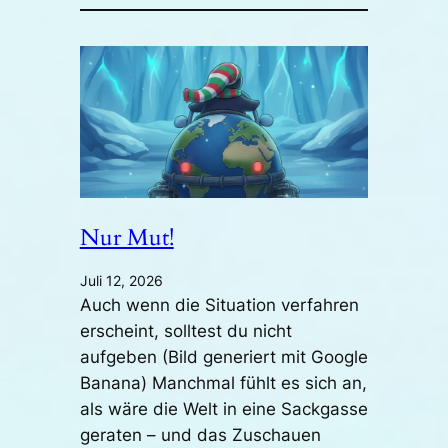
Nur Mut!
Juli 12, 2026
Auch wenn die Situation verfahren
erscheint, solltest du nicht
aufgeben (Bild generiert mit Google
Banana) Manchmal fühlt es sich an,
als wäre die Welt in eine Sackgasse
geraten – und das Zuschauen