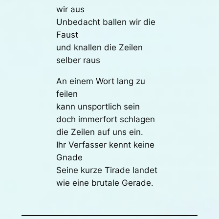
wir aus
Unbedacht ballen wir die
Faust
und knallen die Zeilen
selber raus
An einem Wort lang zu
feilen
kann unsportlich sein
doch immerfort schlagen
die Zeilen auf uns ein.
Ihr Verfasser kennt keine
Gnade
Seine kurze Tirade landet
wie eine brutale Gerade.