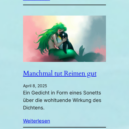
Manchmal tut Reimen gut
April 8, 2025
Ein Gedicht in Form eines Sonetts
über die wohltuende Wirkung des
Dichtens.
Weiterlesen