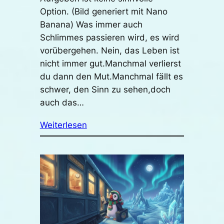
Option. (Bild generiert mit Nano
Banana) Was immer auch
Schlimmes passieren wird, es wird
vorübergehen. Nein, das Leben ist
nicht immer gut.Manchmal verlierst
du dann den Mut.Manchmal fällt es
schwer, den Sinn zu sehen,doch
auch das…
Weiterlesen