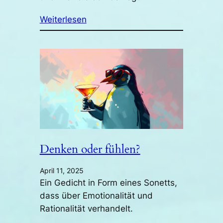
Weiterlesen
Denken oder fühlen?
April 11, 2025
Ein Gedicht in Form eines Sonetts,
dass über Emotionalität und
Rationalität verhandelt.