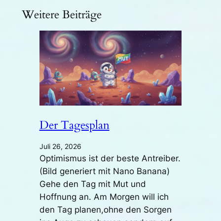
Weitere Beiträge
Der Tagesplan
Juli 26, 2026
Optimismus ist der beste Antreiber.
(Bild generiert mit Nano Banana)
Gehe den Tag mit Mut und
Hoffnung an. Am Morgen will ich
den Tag planen,ohne den Sorgen