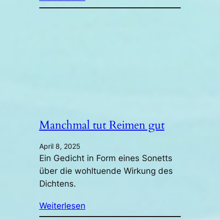
Manchmal tut Reimen gut
April 8, 2025
Ein Gedicht in Form eines Sonetts
über die wohltuende Wirkung des
Dichtens.
Weiterlesen