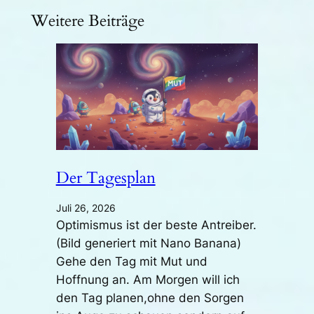
Weitere Beiträge
Der Tagesplan
Juli 26, 2026
Optimismus ist der beste Antreiber.
(Bild generiert mit Nano Banana)
Gehe den Tag mit Mut und
Hoffnung an. Am Morgen will ich
den Tag planen,ohne den Sorgen