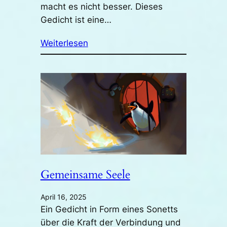
macht es nicht besser. Dieses
Gedicht ist eine…
Weiterlesen
Gemeinsame Seele
April 16, 2025
Ein Gedicht in Form eines Sonetts
über die Kraft der Verbindung und