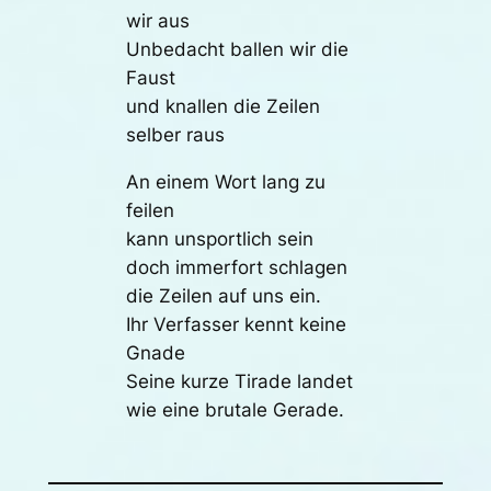
wir aus
Unbedacht ballen wir die
Faust
und knallen die Zeilen
selber raus
An einem Wort lang zu
feilen
kann unsportlich sein
doch immerfort schlagen
die Zeilen auf uns ein.
Ihr Verfasser kennt keine
Gnade
Seine kurze Tirade landet
wie eine brutale Gerade.