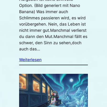
Option. (Bild generiert mit Nano
Banana) Was immer auch
Schlimmes passieren wird, es wird
vorübergehen. Nein, das Leben ist
nicht immer gut.Manchmal verlierst
du dann den Mut.Manchmal fällt es
schwer, den Sinn zu sehen,doch
auch das…
Weiterlesen