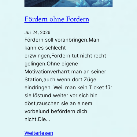
Fördern ohne Fordern
Juli 24, 2026
Fördern soll voranbringen.Man
kann es schlecht
erzwingen,Fordern tut nicht recht
gelingen.Ohne eigene
Motivationverharrt man an seiner
Station,auch wenn dort Züge
eindringen. Weil man kein Ticket für
sie löstund weiter vor sich hin
döst,rauschen sie an einem
vorbeiund befördern dich
nicht.Die…
Weiterlesen