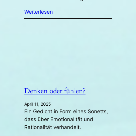
Weiterlesen
Denken oder fühlen?
April 11, 2025
Ein Gedicht in Form eines Sonetts,
dass über Emotionalität und
Rationalität verhandelt.