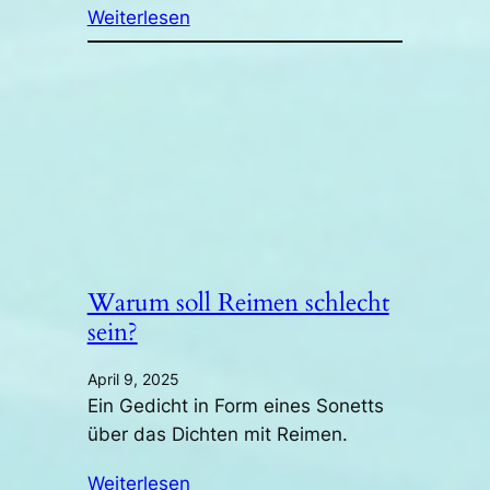
Weiterlesen
Warum soll Reimen schlecht
sein?
April 9, 2025
Ein Gedicht in Form eines Sonetts
über das Dichten mit Reimen.
Weiterlesen