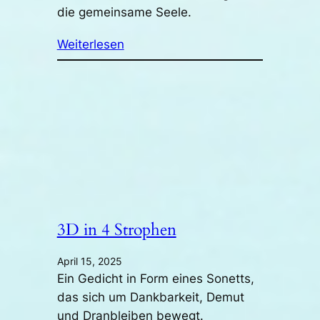
die gemeinsame Seele.
Weiterlesen
3D in 4 Strophen
April 15, 2025
Ein Gedicht in Form eines Sonetts,
das sich um Dankbarkeit, Demut
und Dranbleiben bewegt.