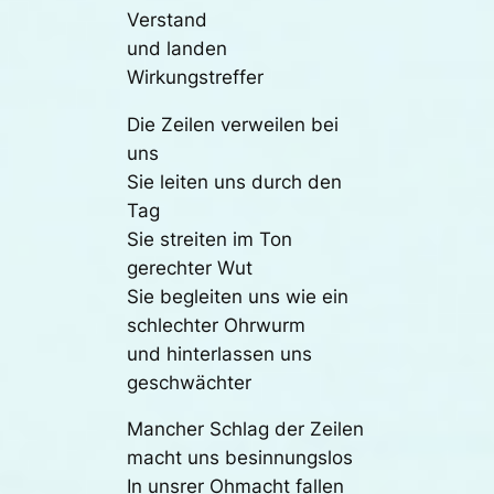
Verstand
und landen
Wirkungstreffer
Die Zeilen verweilen bei
uns
Sie leiten uns durch den
Tag
Sie streiten im Ton
gerechter Wut
Sie begleiten uns wie ein
schlechter Ohrwurm
und hinterlassen uns
geschwächter
Mancher Schlag der Zeilen
macht uns besinnungslos
In unsrer Ohmacht fallen