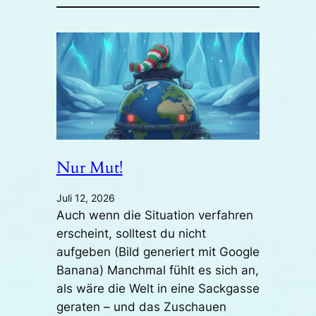
Nur Mut!
Juli 12, 2026
Auch wenn die Situation verfahren
erscheint, solltest du nicht
aufgeben (Bild generiert mit Google
Banana) Manchmal fühlt es sich an,
als wäre die Welt in eine Sackgasse
geraten – und das Zuschauen