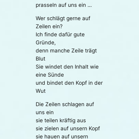
prasseln auf uns ein …
Wer schlägt gerne auf
Zeilen ein?
Ich finde dafür gute
Gründe,
denn manche Zeile trägt
Blut
Sie windet den Inhalt wie
eine Sünde
und bindet den Kopf in der
Wut
Die Zeilen schlagen auf
uns ein
sie teilen kräftig aus
sie zielen auf unsern Kopf
sie hauen auf unsern