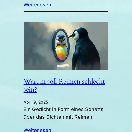
Weiterlesen
Warum soll Reimen schlecht
sein?
April 9, 2025
Ein Gedicht in Form eines Sonetts
über das Dichten mit Reimen.
Weiterlesen