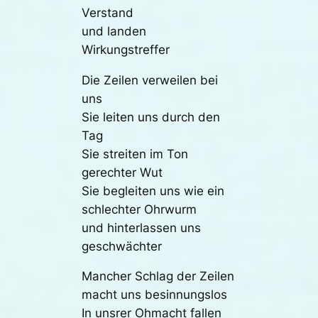
Verstand
und landen
Wirkungstreffer
Die Zeilen verweilen bei
uns
Sie leiten uns durch den
Tag
Sie streiten im Ton
gerechter Wut
Sie begleiten uns wie ein
schlechter Ohrwurm
und hinterlassen uns
geschwächter
Mancher Schlag der Zeilen
macht uns besinnungslos
In unsrer Ohmacht fallen