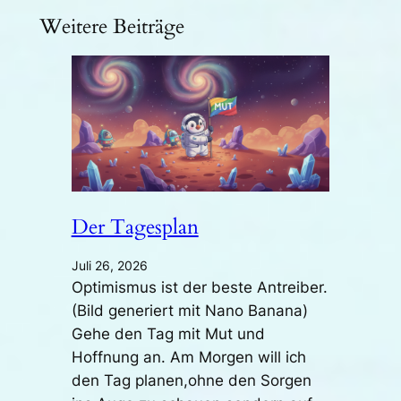
Weitere Beiträge
Der Tagesplan
Juli 26, 2026
Optimismus ist der beste Antreiber.
(Bild generiert mit Nano Banana)
Gehe den Tag mit Mut und
Hoffnung an. Am Morgen will ich
den Tag planen,ohne den Sorgen