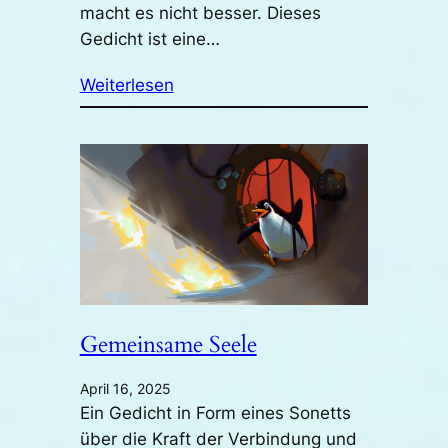
macht es nicht besser. Dieses
Gedicht ist eine…
Weiterlesen
Gemeinsame Seele
April 16, 2025
Ein Gedicht in Form eines Sonetts
über die Kraft der Verbindung und