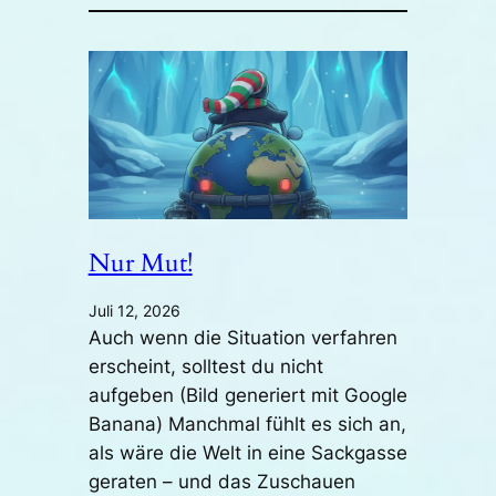
Nur Mut!
Juli 12, 2026
Auch wenn die Situation verfahren
erscheint, solltest du nicht
aufgeben (Bild generiert mit Google
Banana) Manchmal fühlt es sich an,
als wäre die Welt in eine Sackgasse
geraten – und das Zuschauen