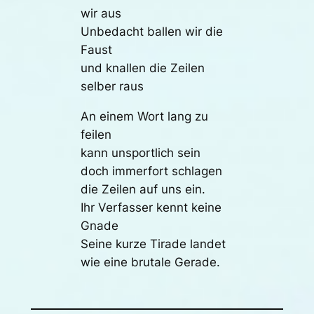
wir aus
Unbedacht ballen wir die
Faust
und knallen die Zeilen
selber raus
An einem Wort lang zu
feilen
kann unsportlich sein
doch immerfort schlagen
die Zeilen auf uns ein.
Ihr Verfasser kennt keine
Gnade
Seine kurze Tirade landet
wie eine brutale Gerade.