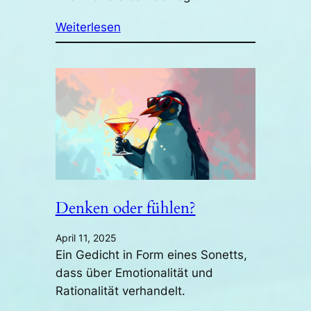
Weiterlesen
Denken oder fühlen?
April 11, 2025
Ein Gedicht in Form eines Sonetts,
dass über Emotionalität und
Rationalität verhandelt.