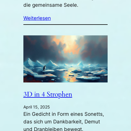
die gemeinsame Seele.
Weiterlesen
3D in 4 Strophen
April 15, 2025
Ein Gedicht in Form eines Sonetts,
das sich um Dankbarkeit, Demut
und Dranbleiben bewegt.