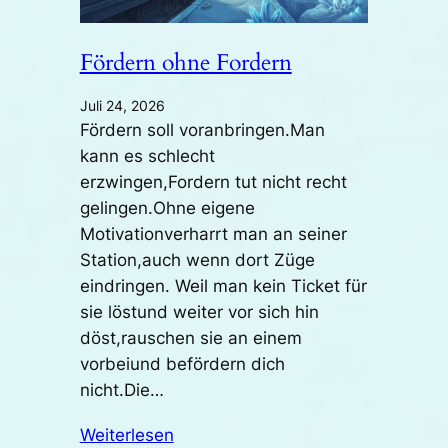
Fördern ohne Fordern
Juli 24, 2026
Fördern soll voranbringen.Man
kann es schlecht
erzwingen,Fordern tut nicht recht
gelingen.Ohne eigene
Motivationverharrt man an seiner
Station,auch wenn dort Züge
eindringen. Weil man kein Ticket für
sie löstund weiter vor sich hin
döst,rauschen sie an einem
vorbeiund befördern dich
nicht.Die…
Weiterlesen