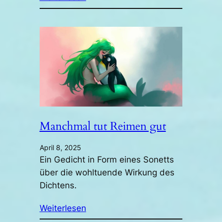
Manchmal tut Reimen gut
April 8, 2025
Ein Gedicht in Form eines Sonetts
über die wohltuende Wirkung des
Dichtens.
Weiterlesen