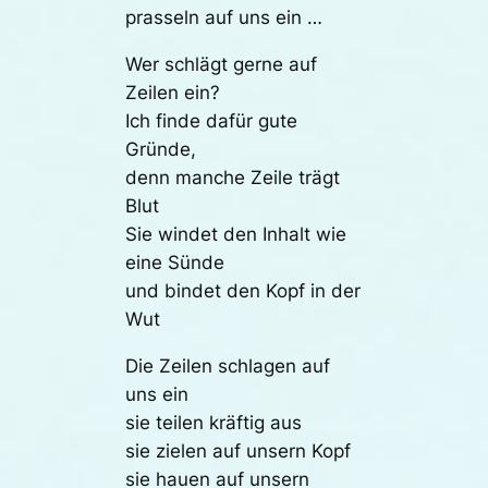
prasseln auf uns ein …
Wer schlägt gerne auf
Zeilen ein?
Ich finde dafür gute
Gründe,
denn manche Zeile trägt
Blut
Sie windet den Inhalt wie
eine Sünde
und bindet den Kopf in der
Wut
Die Zeilen schlagen auf
uns ein
sie teilen kräftig aus
sie zielen auf unsern Kopf
sie hauen auf unsern