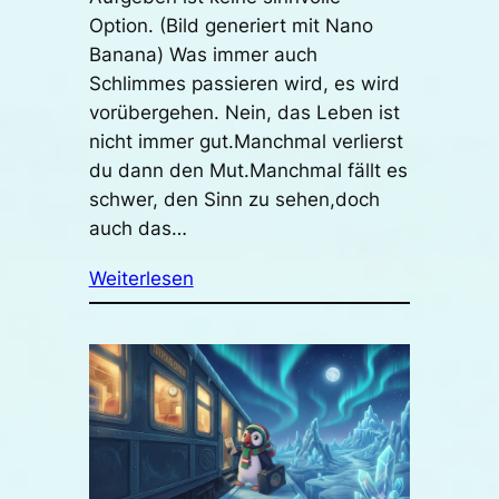
Option. (Bild generiert mit Nano
Banana) Was immer auch
Schlimmes passieren wird, es wird
vorübergehen. Nein, das Leben ist
nicht immer gut.Manchmal verlierst
du dann den Mut.Manchmal fällt es
schwer, den Sinn zu sehen,doch
auch das…
Weiterlesen