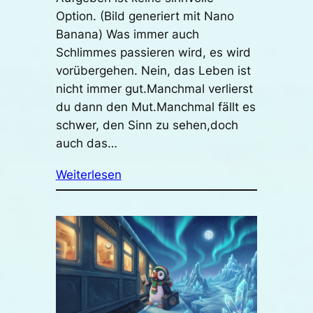
Option. (Bild generiert mit Nano
Banana) Was immer auch
Schlimmes passieren wird, es wird
vorübergehen. Nein, das Leben ist
nicht immer gut.Manchmal verlierst
du dann den Mut.Manchmal fällt es
schwer, den Sinn zu sehen,doch
auch das…
Weiterlesen