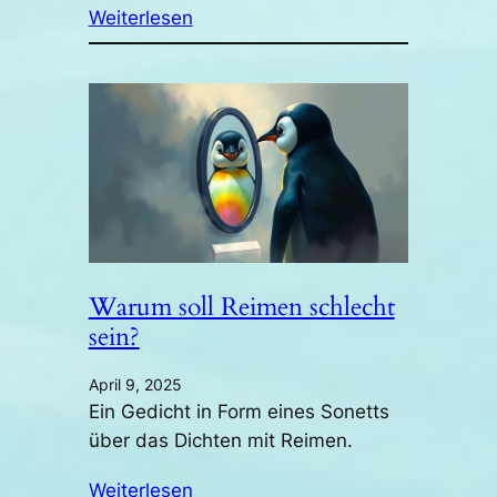
Weiterlesen
Warum soll Reimen schlecht
sein?
April 9, 2025
Ein Gedicht in Form eines Sonetts
über das Dichten mit Reimen.
Weiterlesen