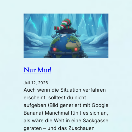
Nur Mut!
Juli 12, 2026
Auch wenn die Situation verfahren
erscheint, solltest du nicht
aufgeben (Bild generiert mit Google
Banana) Manchmal fühlt es sich an,
als wäre die Welt in eine Sackgasse
geraten – und das Zuschauen