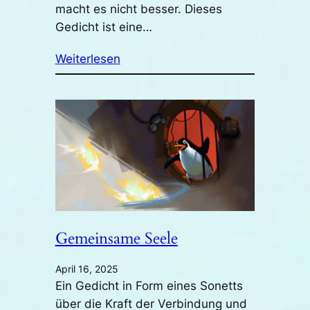
macht es nicht besser. Dieses
Gedicht ist eine…
Weiterlesen
Gemeinsame Seele
April 16, 2025
Ein Gedicht in Form eines Sonetts
über die Kraft der Verbindung und