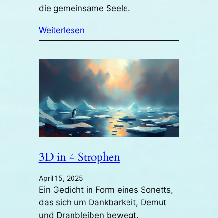
die gemeinsame Seele.
Weiterlesen
3D in 4 Strophen
April 15, 2025
Ein Gedicht in Form eines Sonetts,
das sich um Dankbarkeit, Demut
und Dranbleiben bewegt.