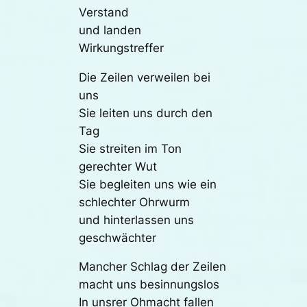
Verstand
und landen
Wirkungstreffer
Die Zeilen verweilen bei
uns
Sie leiten uns durch den
Tag
Sie streiten im Ton
gerechter Wut
Sie begleiten uns wie ein
schlechter Ohrwurm
und hinterlassen uns
geschwächter
Mancher Schlag der Zeilen
macht uns besinnungslos
In unsrer Ohmacht fallen