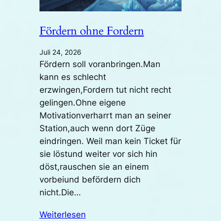
Fördern ohne Fordern
Juli 24, 2026
Fördern soll voranbringen.Man
kann es schlecht
erzwingen,Fordern tut nicht recht
gelingen.Ohne eigene
Motivationverharrt man an seiner
Station,auch wenn dort Züge
eindringen. Weil man kein Ticket für
sie löstund weiter vor sich hin
döst,rauschen sie an einem
vorbeiund befördern dich
nicht.Die…
Weiterlesen