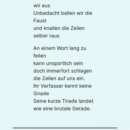
wir aus
Unbedacht ballen wir die
Faust
und knallen die Zeilen
selber raus
An einem Wort lang zu
feilen
kann unsportlich sein
doch immerfort schlagen
die Zeilen auf uns ein.
Ihr Verfasser kennt keine
Gnade
Seine kurze Tirade landet
wie eine brutale Gerade.