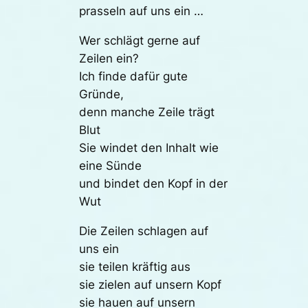
prasseln auf uns ein …
Wer schlägt gerne auf
Zeilen ein?
Ich finde dafür gute
Gründe,
denn manche Zeile trägt
Blut
Sie windet den Inhalt wie
eine Sünde
und bindet den Kopf in der
Wut
Die Zeilen schlagen auf
uns ein
sie teilen kräftig aus
sie zielen auf unsern Kopf
sie hauen auf unsern