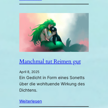
Manchmal tut Reimen gut
April 8, 2025
Ein Gedicht in Form eines Sonetts
über die wohltuende Wirkung des
Dichtens.
Weiterlesen