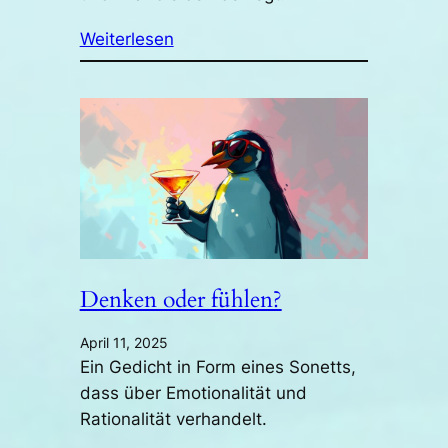
Weiterlesen
Denken oder fühlen?
April 11, 2025
Ein Gedicht in Form eines Sonetts,
dass über Emotionalität und
Rationalität verhandelt.