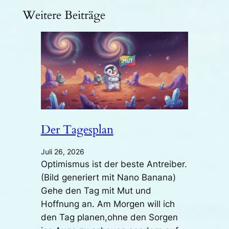
Weitere Beiträge
Der Tagesplan
Juli 26, 2026
Optimismus ist der beste Antreiber.
(Bild generiert mit Nano Banana)
Gehe den Tag mit Mut und
Hoffnung an. Am Morgen will ich
den Tag planen,ohne den Sorgen