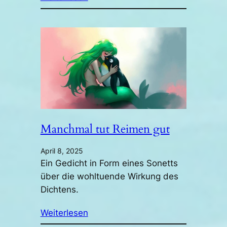
Manchmal tut Reimen gut
April 8, 2025
Ein Gedicht in Form eines Sonetts
über die wohltuende Wirkung des
Dichtens.
Weiterlesen