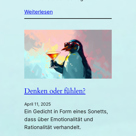
Weiterlesen
Denken oder fühlen?
April 11, 2025
Ein Gedicht in Form eines Sonetts,
dass über Emotionalität und
Rationalität verhandelt.