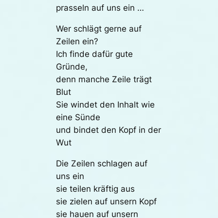
prasseln auf uns ein …
Wer schlägt gerne auf
Zeilen ein?
Ich finde dafür gute
Gründe,
denn manche Zeile trägt
Blut
Sie windet den Inhalt wie
eine Sünde
und bindet den Kopf in der
Wut
Die Zeilen schlagen auf
uns ein
sie teilen kräftig aus
sie zielen auf unsern Kopf
sie hauen auf unsern