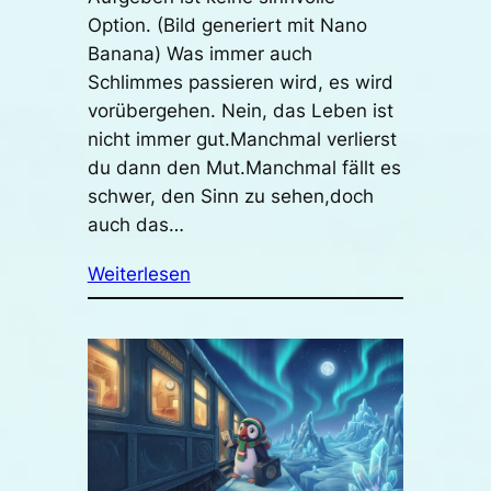
Option. (Bild generiert mit Nano
Banana) Was immer auch
Schlimmes passieren wird, es wird
vorübergehen. Nein, das Leben ist
nicht immer gut.Manchmal verlierst
du dann den Mut.Manchmal fällt es
schwer, den Sinn zu sehen,doch
auch das…
Weiterlesen