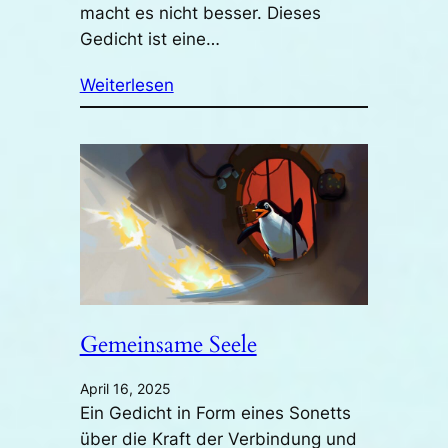
macht es nicht besser. Dieses
Gedicht ist eine…
Weiterlesen
Gemeinsame Seele
April 16, 2025
Ein Gedicht in Form eines Sonetts
über die Kraft der Verbindung und