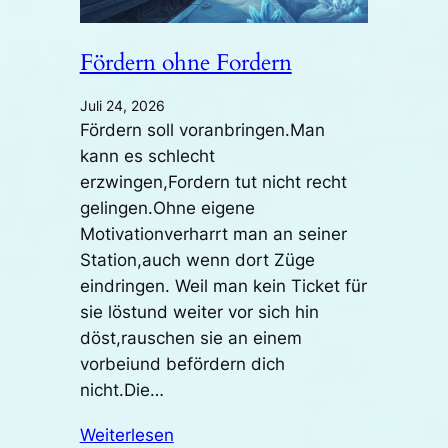
Fördern ohne Fordern
Juli 24, 2026
Fördern soll voranbringen.Man
kann es schlecht
erzwingen,Fordern tut nicht recht
gelingen.Ohne eigene
Motivationverharrt man an seiner
Station,auch wenn dort Züge
eindringen. Weil man kein Ticket für
sie löstund weiter vor sich hin
döst,rauschen sie an einem
vorbeiund befördern dich
nicht.Die…
Weiterlesen