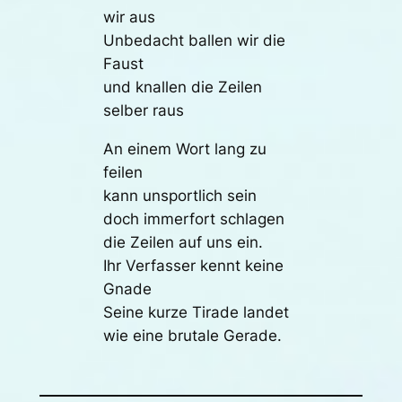
wir aus
Unbedacht ballen wir die
Faust
und knallen die Zeilen
selber raus
An einem Wort lang zu
feilen
kann unsportlich sein
doch immerfort schlagen
die Zeilen auf uns ein.
Ihr Verfasser kennt keine
Gnade
Seine kurze Tirade landet
wie eine brutale Gerade.