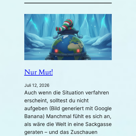
Nur Mut!
Juli 12, 2026
Auch wenn die Situation verfahren
erscheint, solltest du nicht
aufgeben (Bild generiert mit Google
Banana) Manchmal fühlt es sich an,
als wäre die Welt in eine Sackgasse
geraten – und das Zuschauen