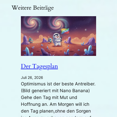
Weitere Beiträge
Der Tagesplan
Juli 26, 2026
Optimismus ist der beste Antreiber.
(Bild generiert mit Nano Banana)
Gehe den Tag mit Mut und
Hoffnung an. Am Morgen will ich
den Tag planen,ohne den Sorgen