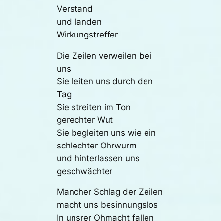
Verstand
und landen
Wirkungstreffer
Die Zeilen verweilen bei
uns
Sie leiten uns durch den
Tag
Sie streiten im Ton
gerechter Wut
Sie begleiten uns wie ein
schlechter Ohrwurm
und hinterlassen uns
geschwächter
Mancher Schlag der Zeilen
macht uns besinnungslos
In unsrer Ohmacht fallen