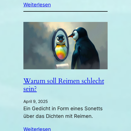
Weiterlesen
Warum soll Reimen schlecht
sein?
April 9, 2025
Ein Gedicht in Form eines Sonetts
über das Dichten mit Reimen.
Weiterlesen