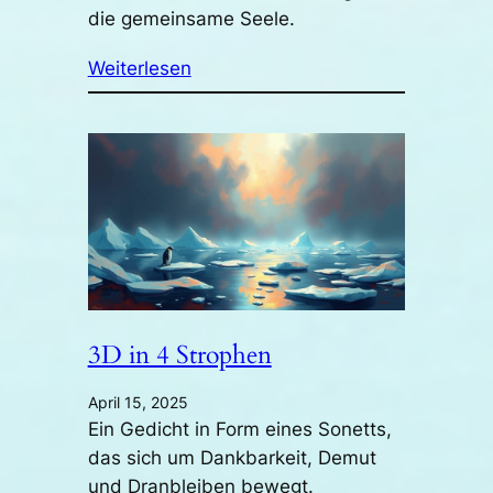
die gemeinsame Seele.
Weiterlesen
3D in 4 Strophen
April 15, 2025
Ein Gedicht in Form eines Sonetts,
das sich um Dankbarkeit, Demut
und Dranbleiben bewegt.